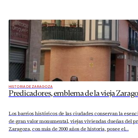
HISTORIA DE ZARAGOZA
Predicadores, emblema de la vieja Zarag
Los barrios históricos de las ciudades conservan la esenc
de gran valor monumental, viejas viviendas dueñas del pr
Zaragoza, con más de 2000 años de historia, posee el…