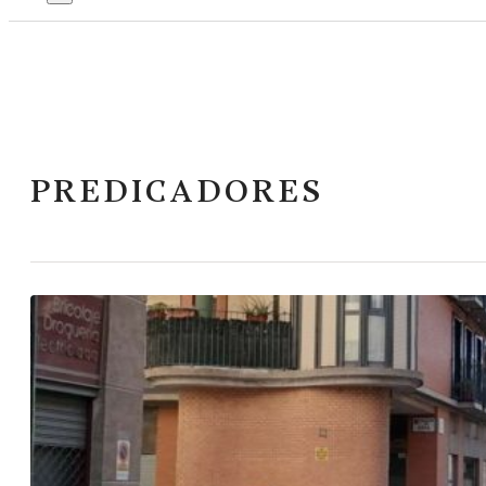
PREDICADORES