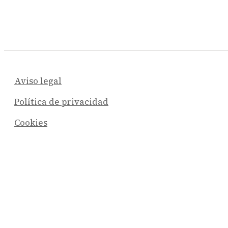
Aviso legal
Política de privacidad
Cookies