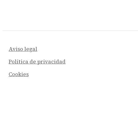
Aviso legal
Política de privacidad
Cookies