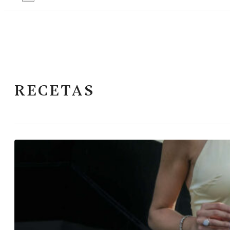
RECETAS