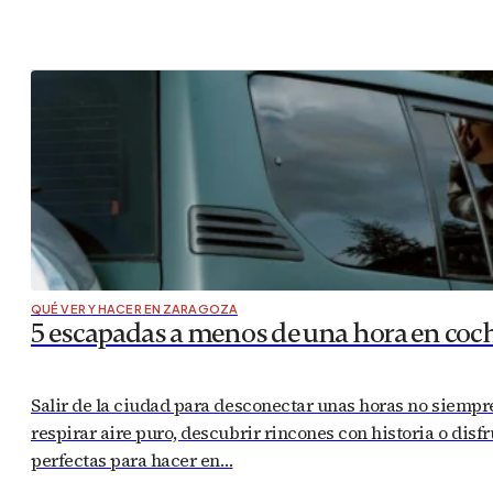
QUÉ VER Y HACER EN ZARAGOZA
5 escapadas a menos de una hora en coc
Salir de la ciudad para desconectar unas horas no siemp
respirar aire puro, descubrir rincones con historia o disf
perfectas para hacer en…