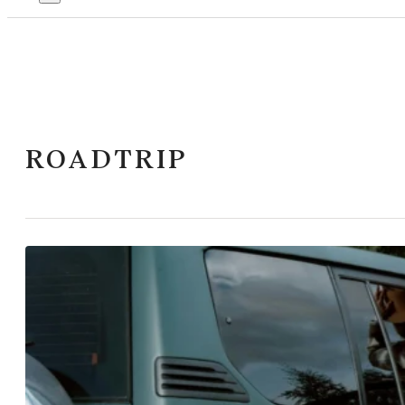
ROADTRIP