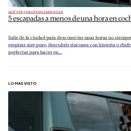
QUÉ VER Y HACER EN ZARAGOZA
5 escapadas a menos de una hora en coc
Salir de la ciudad para desconectar unas horas no siemp
respirar aire puro, descubrir rincones con historia o disf
perfectas para hacer en…
LO MÁS VISTO