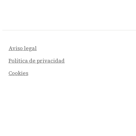
Aviso legal
Política de privacidad
Cookies