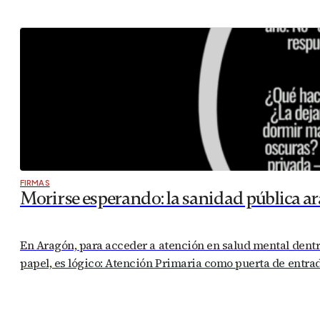
FIRMAS
Morirse esperando: la sanidad pública a
En Aragón, para acceder a atención en salud mental dentro
papel, es lógico: Atención Primaria como puerta de entrad