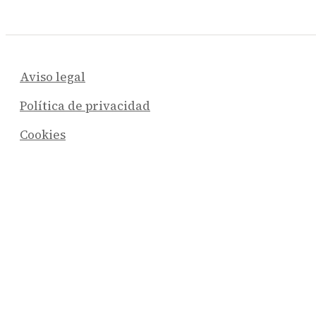
Aviso legal
Política de privacidad
Cookies