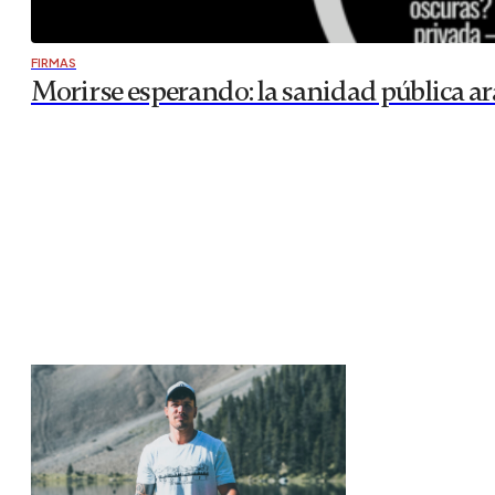
FIRMAS
Morirse esperando: la sanidad pública a