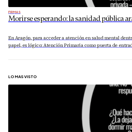
FIRMAS
Morirse esperando: la sanidad pública a
En Aragón, para acceder a atención en salud mental dentro
papel, es lógico: Atención Primaria como puerta de entrad
LO MÁS VISTO