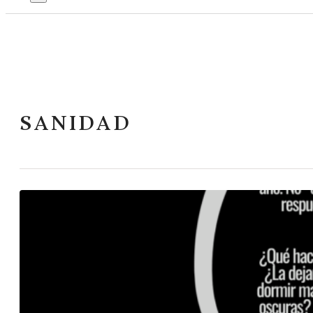
SANIDAD