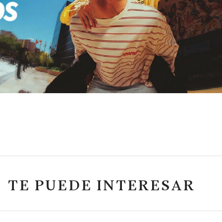
TE PUEDE INTERESAR