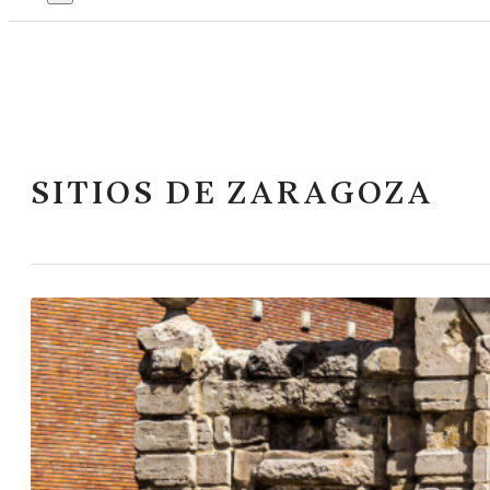
SITIOS DE ZARAGOZA