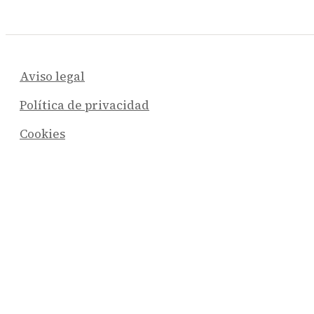
Aviso legal
Política de privacidad
Cookies