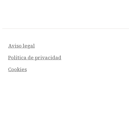
Aviso legal
Política de privacidad
Cookies