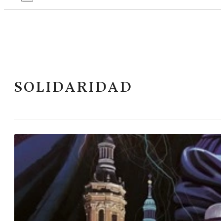
SOLIDARIDAD