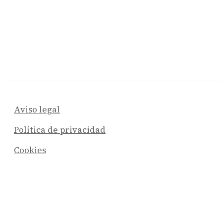
Aviso legal
Política de privacidad
Cookies