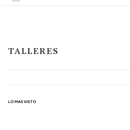
TALLERES
LO MÁS VISTO