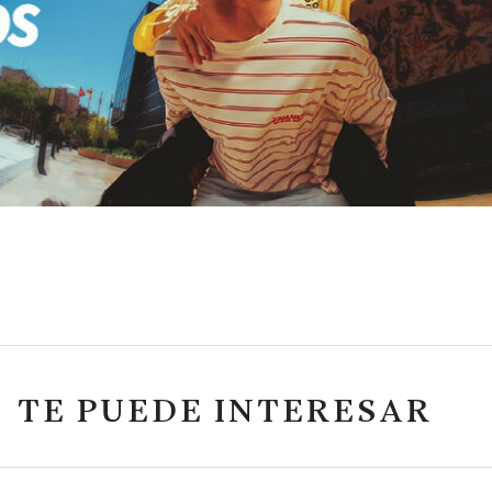
TE PUEDE INTERESAR