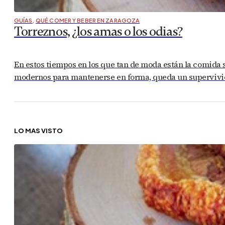
GUÍAS
,
QUÉ COMER Y BEBER EN ZARAGOZA
Torreznos, ¿los amas o los odias?
En estos tiempos en los que tan de moda están la comida sin 
modernos para mantenerse en forma, queda un supervivien
LO MÁS VISTO