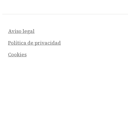
Aviso legal
Política de privacidad
Cookies