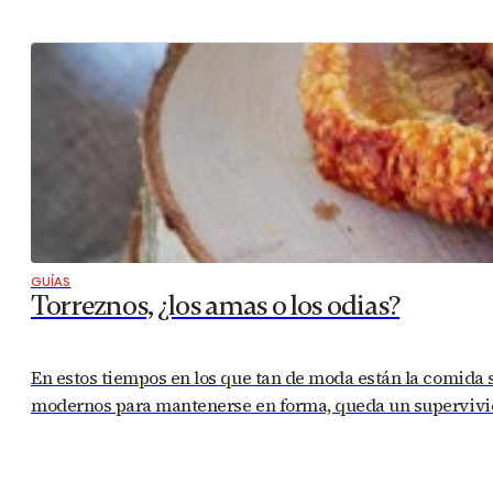
GUÍAS
Torreznos, ¿los amas o los odias?
En estos tiempos en los que tan de moda están la comida sin 
modernos para mantenerse en forma, queda un supervivien