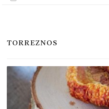
TORREZNOS