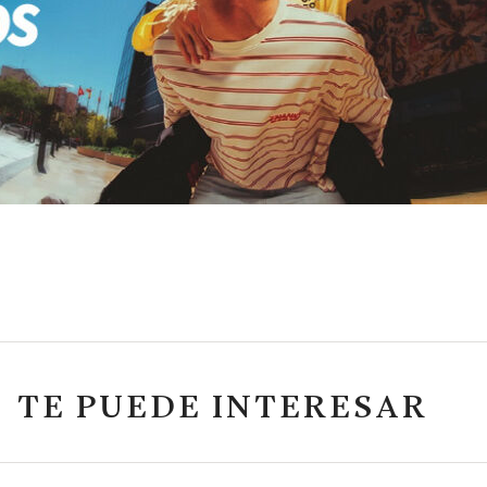
TE PUEDE INTERESAR