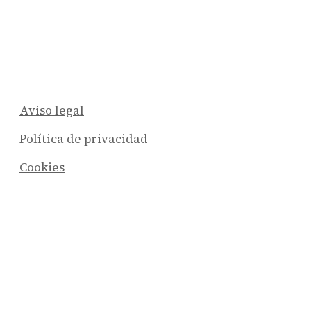
Aviso legal
Política de privacidad
Cookies