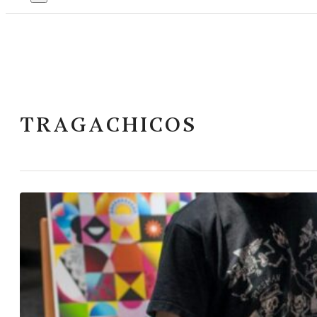
TRAGACHICOS