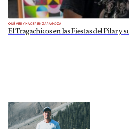
QUÉ VER Y HACER EN ZARAGOZA
El Tragachicos en las Fiestas del Pilar y