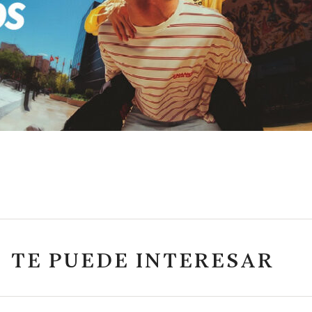
TE PUEDE INTERESAR