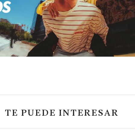
TE PUEDE INTERESAR