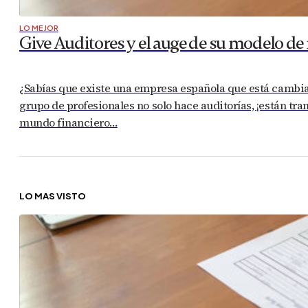
LO MEJOR
Give Auditores y el auge de su modelo d
¿Sabías que existe una empresa española que está cambiand
grupo de profesionales no solo hace auditorías, ¡están t
mundo financiero…
LO MÁS VISTO