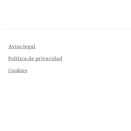
Aviso legal
Política de privacidad
Cookies