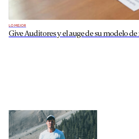
LO MEJOR
Give Auditores y el auge de su modelo d