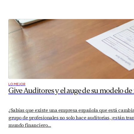
LO MEJOR
Give Auditores y el auge de su modelo d
¿Sabías que existe una empresa española que está cambiand
grupo de profesionales no solo hace auditorías, ¡están t
mundo financiero…