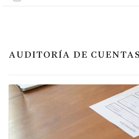
AUDITORÍA DE CUENTA