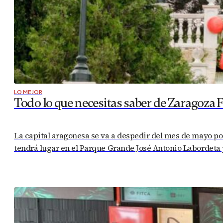
LO MEJOR
Todo lo que necesitas saber de Zaragoza 
La capital aragonesa se va a despedir del mes de mayo por
tendrá lugar en el Parque Grande José Antonio Labordeta y