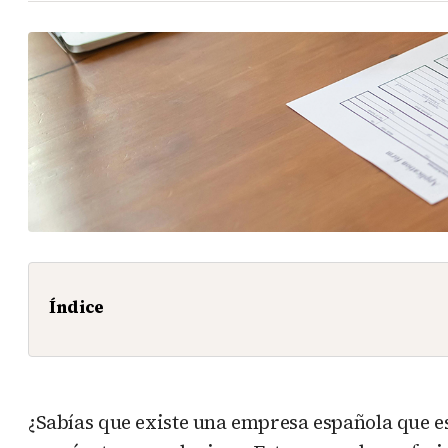
Índice
¿Sabías que existe una empresa española que e