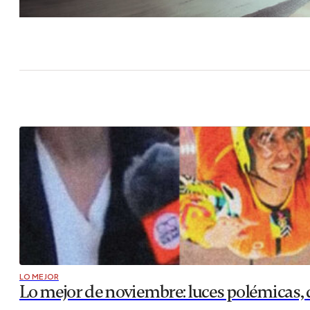
LO MEJOR
Lo mejor de noviembre: luces polémicas, 