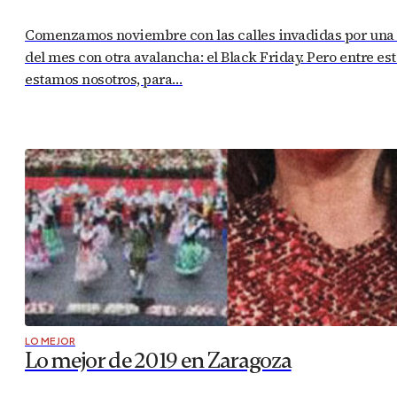
Comenzamos noviembre con las calles invadidas por una m
del mes con otra avalancha: el Black Friday. Pero entre e
estamos nosotros, para…
LO MEJOR
Lo mejor de 2019 en Zaragoza