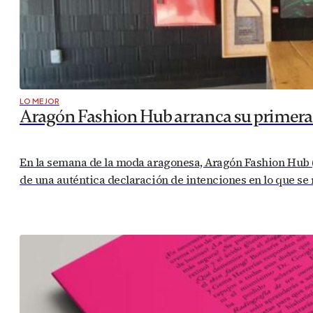
LO MEJOR
Aragón Fashion Hub arranca su primera a
En la semana de la moda aragonesa, Aragón Fashion Hub (
de una auténtica declaración de intenciones en lo que se r