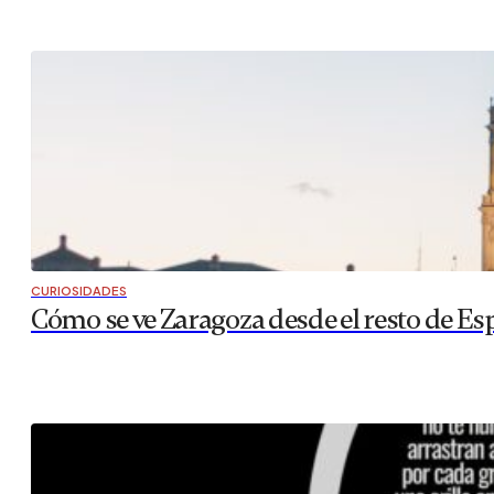
CURIOSIDADES
Cómo se ve Zaragoza desde el resto de Es