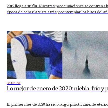
2019 llega a su fin. Nuestras preocupaciones se centran a
época de echar la vista atrás y contemplar los hitos del
LO MEJOR
Lo mejor de enero de 2020: niebla, frío y 
El primer mes de 2020 ha sido largo, prácticamente eterno.