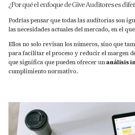
¿Por qué el enfoque de Give Auditores es dife
Podrías pensar que todas las auditorías son igu
las necesidades actuales del mercado, en el que
Ellos no solo revisan los números, sino que ta
para facilitar el proceso y reducir el margen 
que significa que pueden ofrecer un
análisis i
cumplimiento normativo.