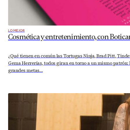
LO MEJOR
Cosmética y entretenimiento, con Botica
¿Qué tienen en común las Tortugas Ninja, Brad Pitt, Tinde
Gema Herrerías, todos giran en torno a un mismo patrón: l
grandes metas…