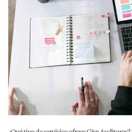
¿Qué tipo de servicios ofrece Give Auditores?