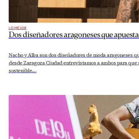
LO MEJOR
Dos diseñadores aragoneses que apuesta
Nacho y Alba son dos diseñadores de moda aragoneses que 
desde Zaragoza Ciudad entrevistamos a ambos para que n
sostenible.…