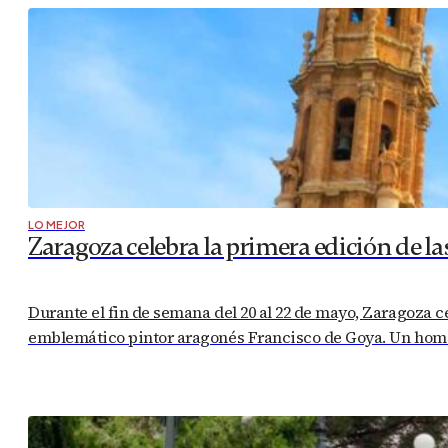
LO MEJOR
Zaragoza celebra la primera edición de la
Durante el fin de semana del 20 al 22 de mayo, Zaragoza ce
emblemático pintor aragonés Francisco de Goya. Un homen