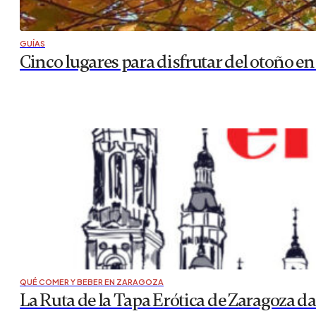
GUÍAS
Cinco lugares para disfrutar del otoño en
QUÉ COMER Y BEBER EN ZARAGOZA
La Ruta de la Tapa Erótica de Zaragoza 