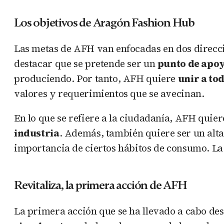
Los objetivos de Aragón Fashion Hub
Las metas de AFH van enfocadas en dos direcc
destacar que se pretende ser un
punto de apoy
produciendo. Por tanto, AFH quiere
unir a to
valores y requerimientos que se avecinan.
En lo que se refiere a la ciudadanía, AFH quie
industria
. Además, también quiere ser un alt
importancia de ciertos hábitos de consumo. La
Revitaliza, la primera acción de AFH
La primera acción que se ha llevado a cabo de