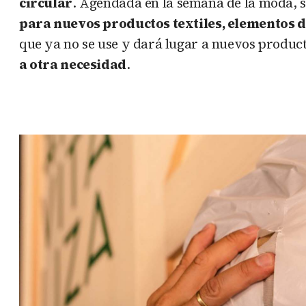
circular
. Agendada en la semana de la moda, s
para nuevos productos textiles, elementos d
que ya no se use y dará lugar a nuevos product
a otra necesidad
.