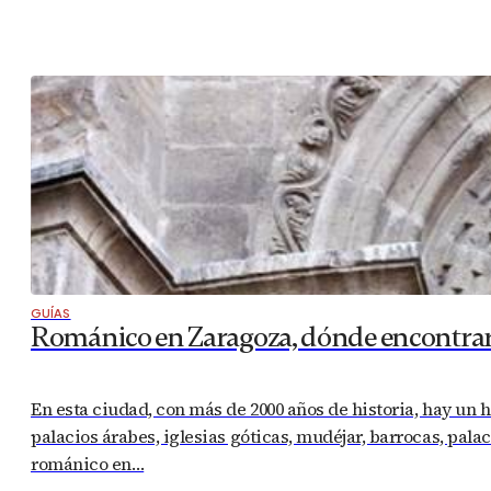
GUÍAS
Románico en Zaragoza, dónde encontrar
En esta ciudad, con más de 2000 años de historia, hay un 
palacios árabes, iglesias góticas, mudéjar, barrocas, pala
románico en…