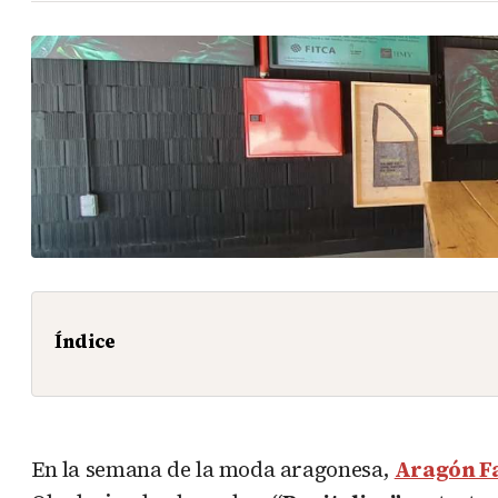
Índice
En la semana de la moda aragonesa,
Aragón F