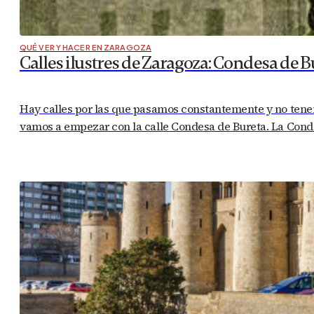
QUÉ VER Y HACER EN ZARAGOZA
Calles ilustres de Zaragoza: Condesa de B
Hay calles por las que pasamos constantemente y no tenem
vamos a empezar con la calle Condesa de Bureta. La Condes