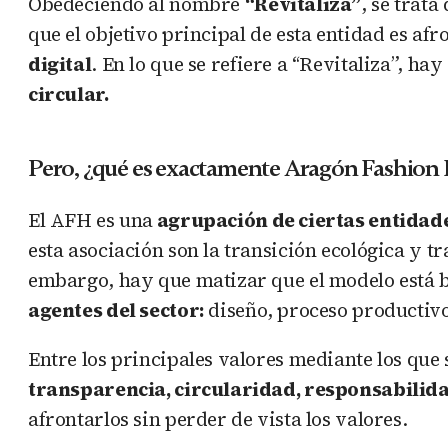
Obedeciendo al nombre
“Revitaliza”
, se trata
que el objetivo principal de esta entidad es afro
digital
. En lo que se refiere a “Revitaliza”, h
circular.
Pero, ¿qué es exactamente Aragón Fashion
El AFH es una
agrupación de ciertas entidade
esta asociación son la transición ecológica y tr
embargo, hay que matizar que el modelo está 
agentes del sector:
diseño, proceso productivo
Entre los principales valores mediante los que 
transparencia, circularidad, responsabilida
afrontarlos sin perder de vista los valores.