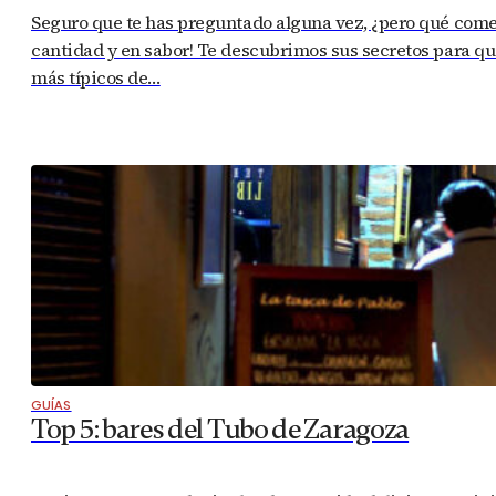
Seguro que te has preguntado alguna vez, ¿pero qué com
cantidad y en sabor! Te descubrimos sus secretos para que
más típicos de…
GUÍAS
Top 5: bares del Tubo de Zaragoza