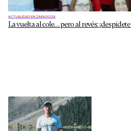
ACTUALIDAD EN ZARAGOZA
La vuelta al cole… pero al revés: ¡despí