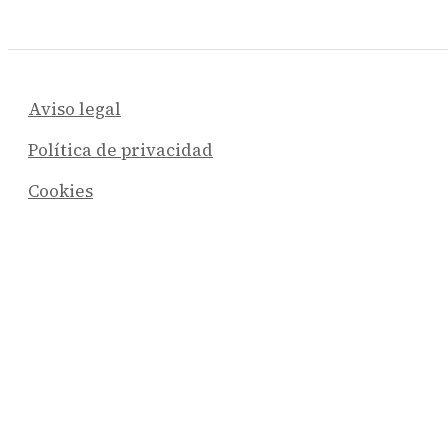
Aviso legal
Política de privacidad
Cookies