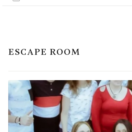
ESCAPE ROOM