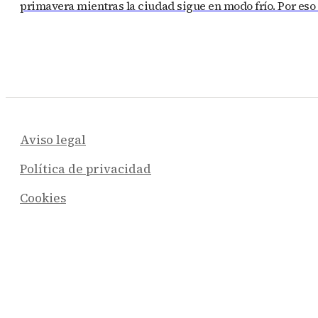
primavera mientras la ciudad sigue en modo frío. Por eso 
Aviso legal
Política de privacidad
Cookies