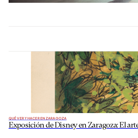
QUÉ VER Y HACER EN ZARAGOZA
Exposición de Disney en Zaragoza: El arte