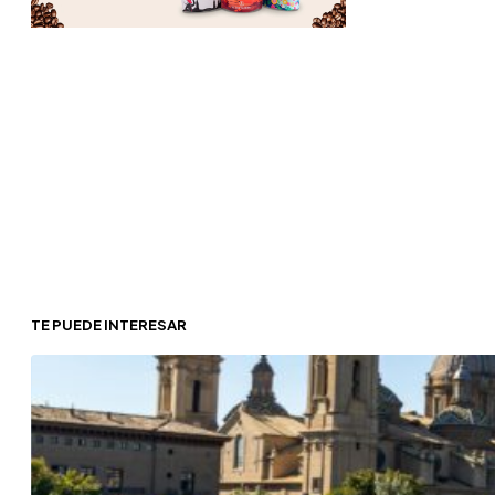
TE PUEDE INTERESAR