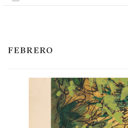
FEBRERO