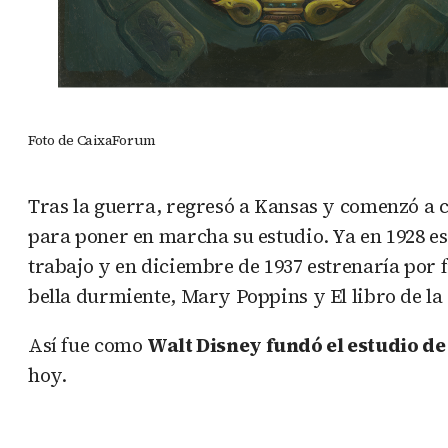
Foto de CaixaForum
Tras la guerra, regresó a Kansas y comenzó a 
para poner en marcha su estudio. Ya en 1928 
trabajo y en diciembre de 1937 estrenaría por 
bella durmiente, Mary Poppins y El libro de la 
Así fue como
Walt Disney fundó el estudio 
hoy.