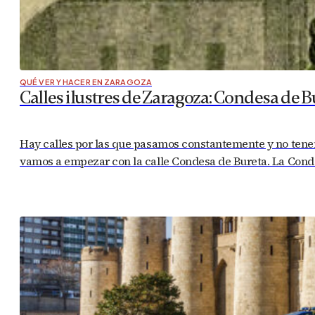
QUÉ VER Y HACER EN ZARAGOZA
Calles ilustres de Zaragoza: Condesa de B
Hay calles por las que pasamos constantemente y no tenem
vamos a empezar con la calle Condesa de Bureta. La Condes