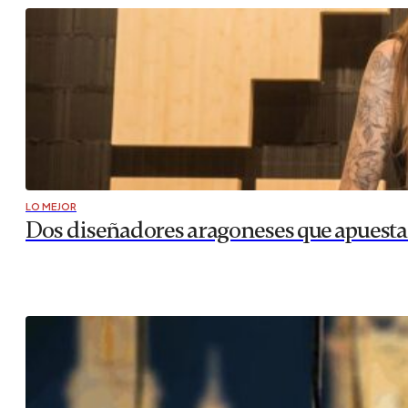
LO MEJOR
Dos diseñadores aragoneses que apuesta