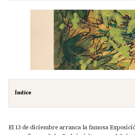
Índice
El 13 de diciembre arranca la famosa Exposici