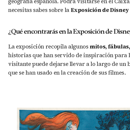
geografía española. Podrá visitarse en el Caix
necesitas sabes sobre la
Exposición de Disney
¿Qué encontrarás en la Exposición de Disn
La exposición recopila algunos
mitos, fábulas
historias que han servido de inspiración para l
visitante puede dejarse llevar a lo largo de un 
que se han usado en la creación de sus filmes.