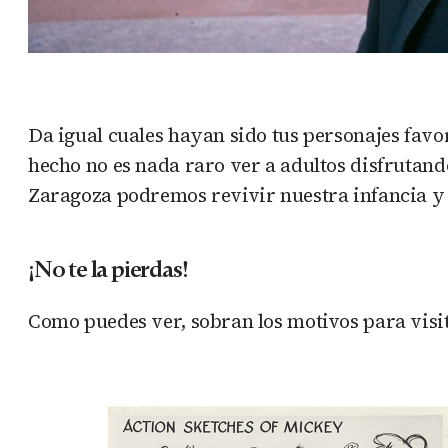
Da igual cuales hayan sido tus personajes favor
hecho no es nada raro ver a adultos disfrutando
Zaragoza podremos revivir nuestra infancia y 
¡No te la pierdas!
Como puedes ver, sobran los motivos para visi