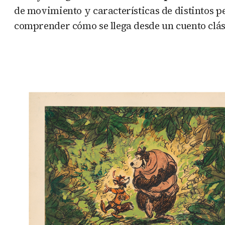
de movimiento y características de distintos p
comprender cómo se llega desde un cuento clás