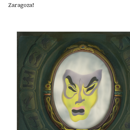
Zaragoza!