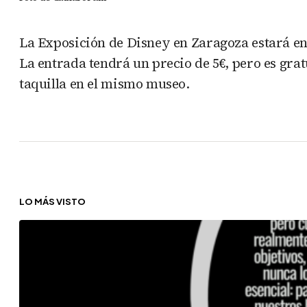
La Exposición de Disney en Zaragoza estará en
La entrada tendrá un precio de 5€, pero es gra
taquilla en el mismo museo.
LO MÁS VISTO