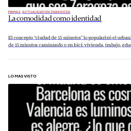
FIRMAS
,
ACTUALIDAD EN ZARAGOZA
La comodidad como identidad
El concepto “ciudad de 15 minutos” lo popularizó el urban
de 15 minutos caminando o en bici: vivienda, trabajo, edu
LO MÁS VISTO