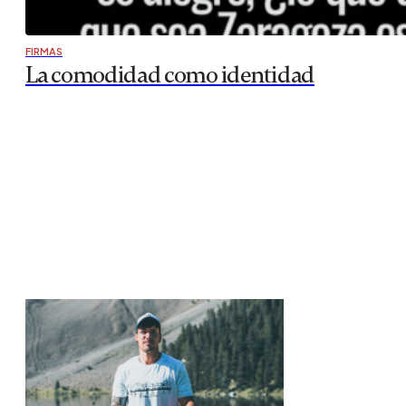
FIRMAS
La comodidad como identidad