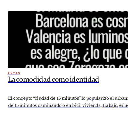
FIRMAS
La comodidad como identidad
El concepto “ciudad de 15 minutos” lo popularizó el urban
de 15 minutos caminando o en bici: vivienda, trabajo, edu