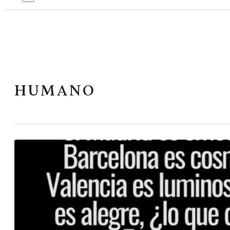
HUMANO