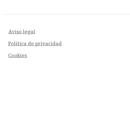
Aviso legal
Política de privacidad
Cookies