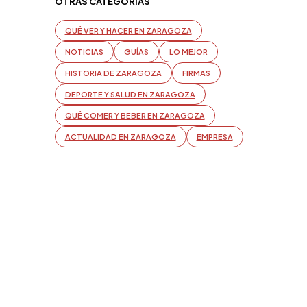
OTRAS CATEGORÍAS
QUÉ VER Y HACER EN ZARAGOZA
NOTICIAS
GUÍAS
LO MEJOR
HISTORIA DE ZARAGOZA
FIRMAS
DEPORTE Y SALUD EN ZARAGOZA
QUÉ COMER Y BEBER EN ZARAGOZA
ACTUALIDAD EN ZARAGOZA
EMPRESA