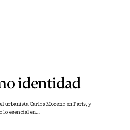
o identidad
el urbanista Carlos Moreno en París, y
o lo esencial en…