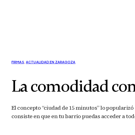
FIRMAS
,
ACTUALIDAD EN ZARAGOZA
La comodidad com
El concepto “ciudad de 15 minutos” lo popularizó 
consiste en que en tu barrio puedas acceder a tod