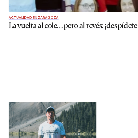
ACTUALIDAD EN ZARAGOZA
La vuelta al cole… pero al revés: ¡despí