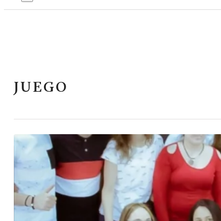
JUEGO