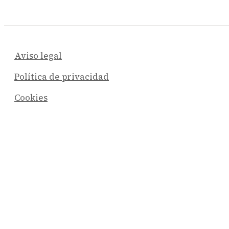
Aviso legal
Política de privacidad
Cookies