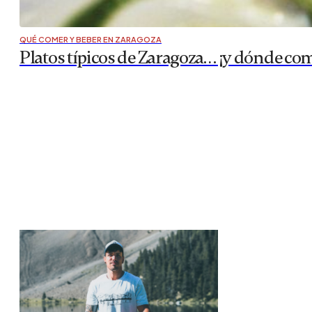
QUÉ COMER Y BEBER EN ZARAGOZA
Platos típicos de Zaragoza… ¡y dónde com