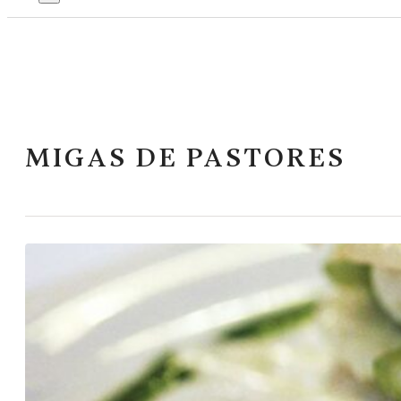
MIGAS DE PASTORES