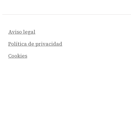
Aviso legal
Política de privacidad
Cookies