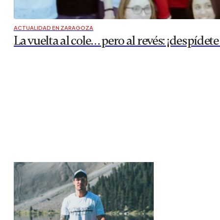
ACTUALIDAD EN ZARAGOZA
La vuelta al cole… pero al revés: ¡despí