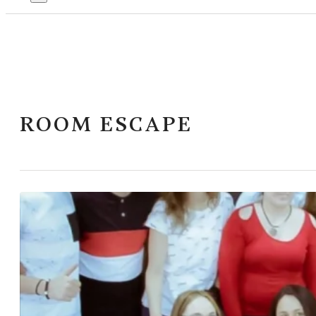
ROOM ESCAPE