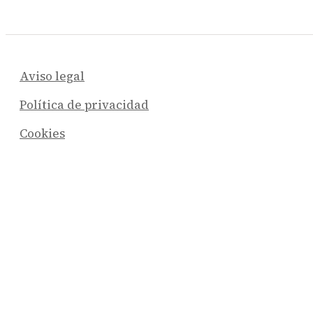
Aviso legal
Política de privacidad
Cookies