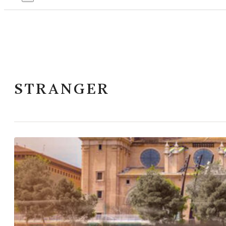
STRANGER