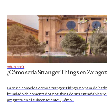
CÓMO SERÍA
¿Cómo sería Stranger Things en Zaragoza
La serie conocida como ‘Stranger Things’ no para de batir 
inundado de comentarios positivos de sus entrañables per
pregunta en el subconsciente: ¿Cómo…