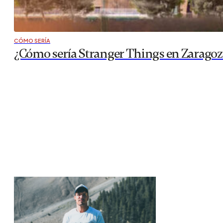
CÓMO SERÍA
¿Cómo sería Stranger Things en Zaragoza