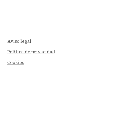
Aviso legal
Política de privacidad
Cookies