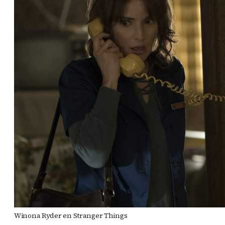
Winona Ryder en Stranger Things