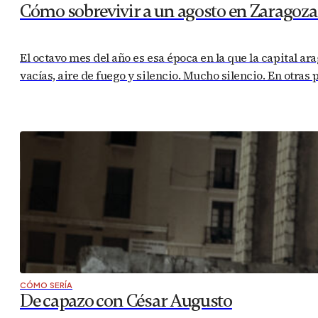
Cómo sobrevivir a un agosto en Zaragoza 
El octavo mes del año es esa época en la que la capital ar
vacías, aire de fuego y silencio. Mucho silencio. En otras 
CÓMO SERÍA
De capazo con César Augusto