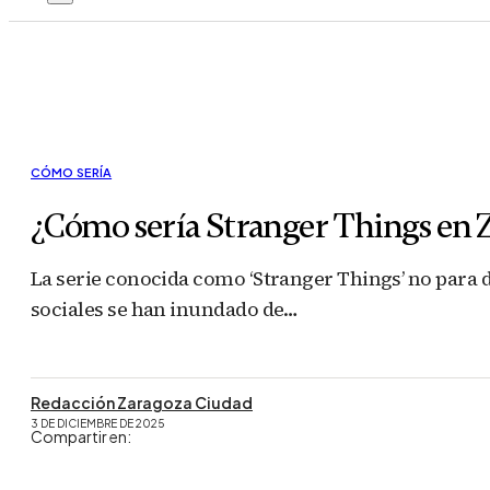
CÓMO SERÍA
¿Cómo sería Stranger Things en Z
La serie conocida como ‘Stranger Things’ no para de
sociales se han inundado de…
Redacción Zaragoza Ciudad
3 DE DICIEMBRE DE 2025
Compartir en: