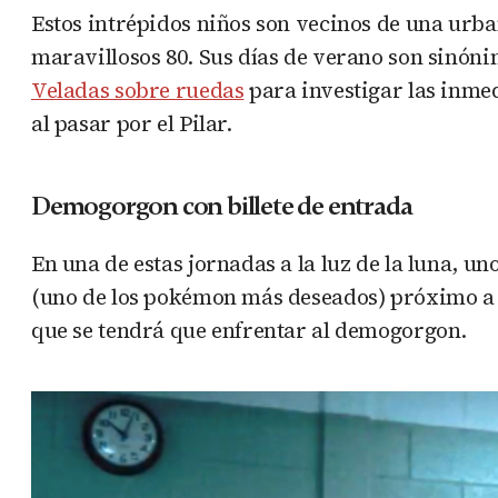
Estos intrépidos niños son vecinos de una urba
maravillosos 80. Sus días de verano son sinóni
Veladas sobre ruedas
para investigar las inmed
al pasar por el Pilar.
Demogorgon con billete de entrada
En una de estas jornadas a la luz de la luna, u
(uno de los pokémon más deseados) próximo a él
que se tendrá que enfrentar al demogorgon.