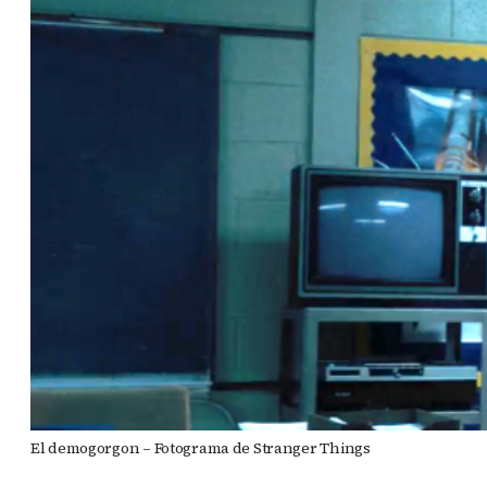
El demogorgon – Fotograma de Stranger Things