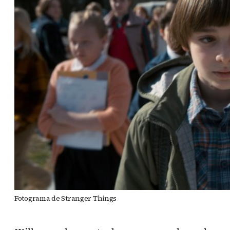
Fotograma de Stranger Things