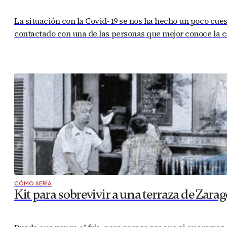
La situación con la Covid-19 se nos ha hecho un poco cues
contactado con una de las personas que mejor conoce la c
CÓMO SERÍA
Kit para sobrevivir a una terraza de Zarag