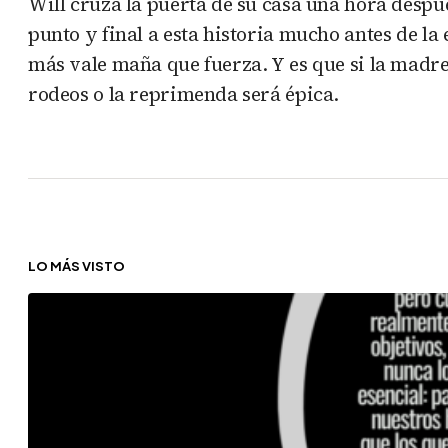
Will cruza la puerta de su casa una hora despu
punto y final a esta historia mucho antes de la
más vale maña que fuerza. Y es que si la madre
rodeos o la reprimenda será épica.
LO MÁS VISTO