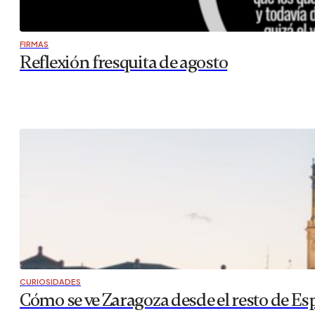
FIRMAS
Reflexión fresquita de agosto
CURIOSIDADES
Cómo se ve Zaragoza desde el resto de Es