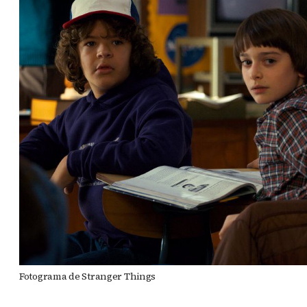
Fotograma de Stranger Things