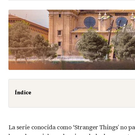
Índice
La serie conocida como ‘Stranger Things’ no pa