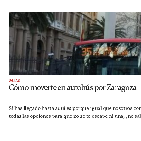
GUÍAS
Cómo moverte en autobús por Zaragoza
Si has llegado hasta aquí es porque igual que nosotros co
todas las opciones para que no se te escape ni una, ¿no 