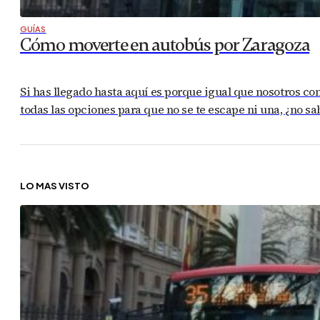
GUÍAS
Cómo moverte en autobús por Zaragoza
Si has llegado hasta aquí es porque igual que nosotros co
todas las opciones para que no se te escape ni una, ¿no 
LO MÁS VISTO