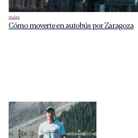
GUÍAS
Cómo moverte en autobús por Zaragoza