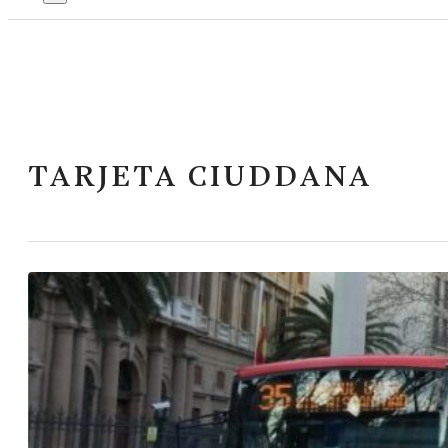
TARJETA CIUDDANA