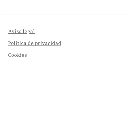
Aviso legal
Política de privacidad
Cookies