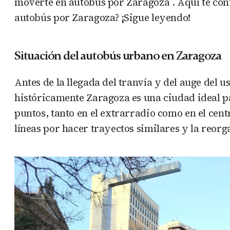
moverte en autobús por Zaragoza . Aquí te con
autobús por Zaragoza? ¡Sigue leyendo!
Situación del autobús urbano en Zaragoza
Antes de la llegada del tranvía y del auge del u
históricamente Zaragoza es una ciudad ideal p
puntos, tanto en el extrarradio como en el cent
líneas por hacer trayectos similares y la reor