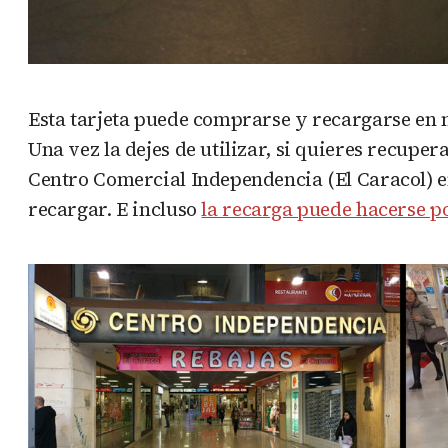
Esta tarjeta puede comprarse y recargarse en 
Una vez la dejes de utilizar, si quieres recuper
Centro Comercial Independencia (El Caracol) e
recargar. E incluso
la recarga puede hacerse po