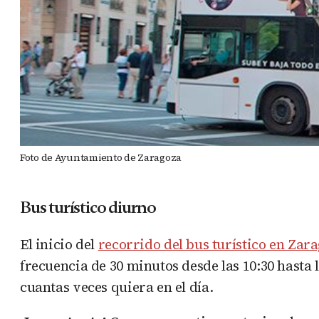
Foto de Ayuntamiento de Zaragoza
Bus turístico diurno
El inicio del
recorrido del bus turístico en Zar
frecuencia de 30 minutos desde las 10:30 hasta 
cuantas veces quiera en el día.