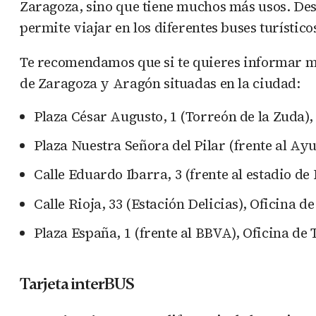
Zaragoza, sino que tiene muchos más usos. Des
permite viajar en los diferentes buses turístic
Te recomendamos que si te quieres informar má
de Zaragoza y Aragón situadas en la ciudad:
Plaza César Augusto, 1 (Torreón de la Zuda)
Plaza Nuestra Señora del Pilar (frente al A
Calle Eduardo Ibarra, 3 (frente al estadio 
Calle Rioja, 33 (Estación Delicias), Oficina 
Plaza España, 1 (frente al BBVA), Oficina d
Tarjeta interBUS