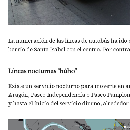
La numeración de las líneas de autobús ha ido c
barrio de Santa Isabel con el centro. Por contra
Líneas nocturnas “búho”
Existe un servicio nocturno para moverte en au
Aragón, Paseo Independencia o Paseo Pamplona. 
y hasta el inicio del servicio diurno, alrededor