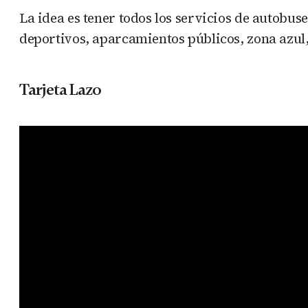
La idea es tener todos los servicios de autobuse
deportivos, aparcamientos públicos, zona azul,
Tarjeta Lazo