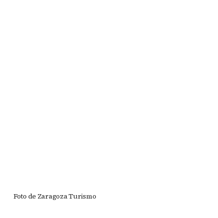
Foto de Zaragoza Turismo