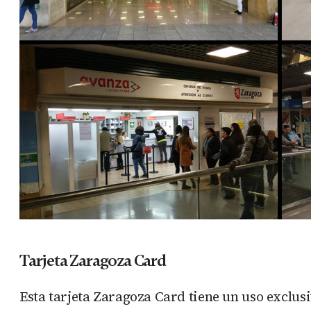
Tarjeta Zaragoza Card
Esta tarjeta Zaragoza Card tiene un uso exclus