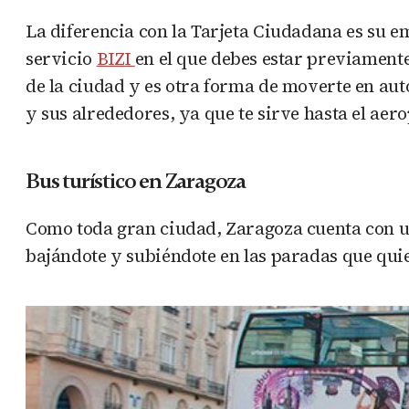
La diferencia con la Tarjeta Ciudadana es su em
servicio
BIZI
en el que debes estar previamente
de la ciudad y es otra forma de moverte en auto
y sus alrededores, ya que te sirve hasta el aer
Bus turístico en Zaragoza
Como toda gran ciudad, Zaragoza cuenta con un
bajándote y subiéndote en las paradas que quie