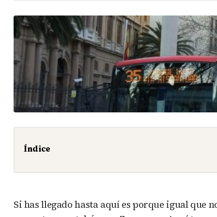
Índice
Si has llegado hasta aquí es porque igual que n