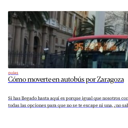
GUÍAS
Cómo moverte en autobús por Zaragoza
Si has llegado hasta aquí es porque igual que nosotros co
todas las opciones para que no se te escape ni una, ¿no 