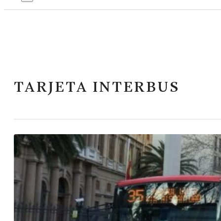
TARJETA INTERBUS