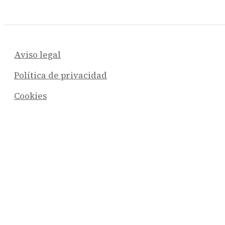
Aviso legal
Política de privacidad
Cookies