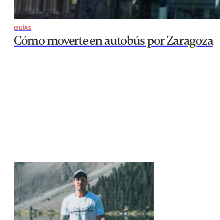
GUÍAS
Cómo moverte en autobús por Zaragoza