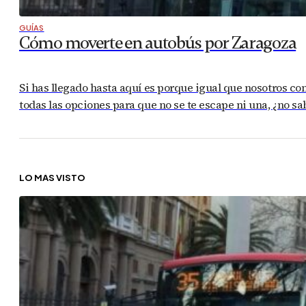
GUÍAS
Cómo moverte en autobús por Zaragoza
Si has llegado hasta aquí es porque igual que nosotros co
todas las opciones para que no se te escape ni una, ¿no 
LO MÁS VISTO