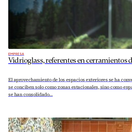
EMPRESA
Vidrioglass, referentes en cerramientos 
El aprovechamiento de los espacios exteriores se ha conv
se conciben solo como zonas estacionales, sino como espac
se han consolidado…