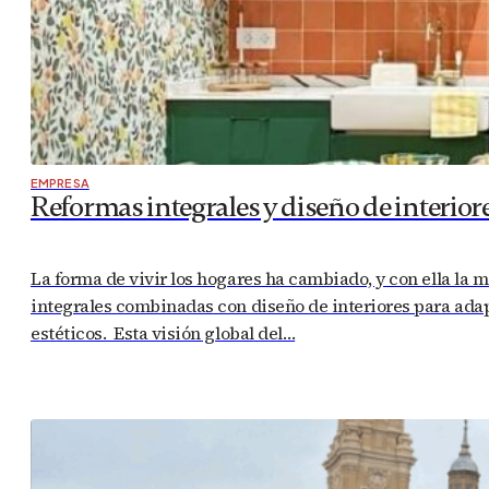
EMPRESA
Reformas integrales y diseño de interior
La forma de vivir los hogares ha cambiado, y con ella la
integrales combinadas con diseño de interiores para adap
estéticos. Esta visión global del…