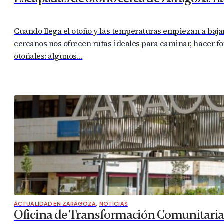
Cuando llega el otoño y las temperaturas empiezan a bajar
cercanos nos ofrecen rutas ideales para caminar, hacer fot
otoñales: algunos…
ACTUALIDAD EN ZARAGOZA
,
NOTICIAS
Oficina de Transformación Comunitaria d