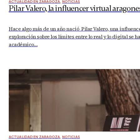
ACTUALIDAD EN ZARAGOZA
,
NOTICIAS
Pilar Valero, la influencer virtual aragone
Hace algo más de un año nació Pilar Valero, una influen
exploración sobre los límites entre lo real y lo digital 
académico…
ACTUALIDAD EN ZARAGOZA
,
NOTICIAS