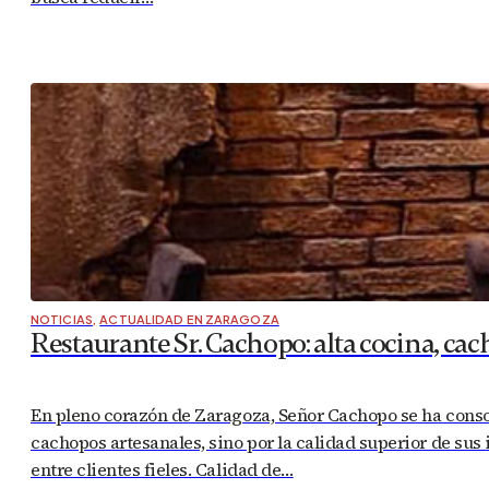
NOTICIAS
,
ACTUALIDAD EN ZARAGOZA
Restaurante Sr. Cachopo: alta cocina, ca
En pleno corazón de Zaragoza, Señor Cachopo se ha conso
cachopos artesanales, sino por la calidad superior de sus
entre clientes fieles. Calidad de…