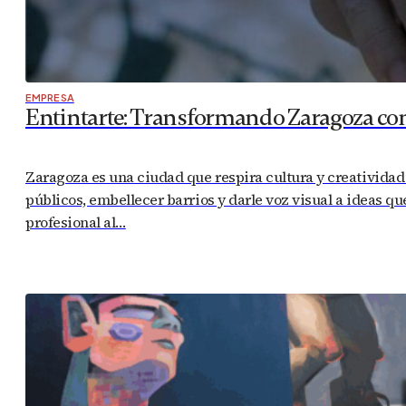
EMPRESA
Entintarte: Transformando Zaragoza con 
Zaragoza es una ciudad que respira cultura y creatividad 
públicos, embellecer barrios y darle voz visual a ideas qu
profesional al…