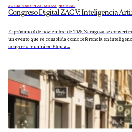
ACTUALIDAD EN ZARAGOZA
,
NOTICIAS
Congreso Digital ZAC V: Inteligencia Arti
El próximo 6 de noviembre de 2025, Zaragoza se convertirá
un evento que se consolida como referencia en inteligenc
congreso reunirá en Etopia…