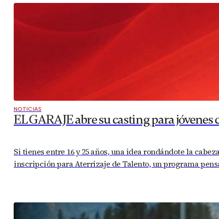
NOTICIAS
EL GARAJE abre su casting para jóvenes co
Si tienes entre 16 y 25 años, una idea rondándote la cabeza
inscripción para Aterrizaje de Talento, un programa pensa