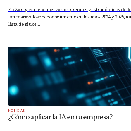
En Zaragoza tenemos varios premios gastronómicos de los 
tan maravilloso reconocimiento en los años 2024 y 2025,
lista de sitios…
NOTICIAS
¿Cómo aplicar la IA en tu empresa?