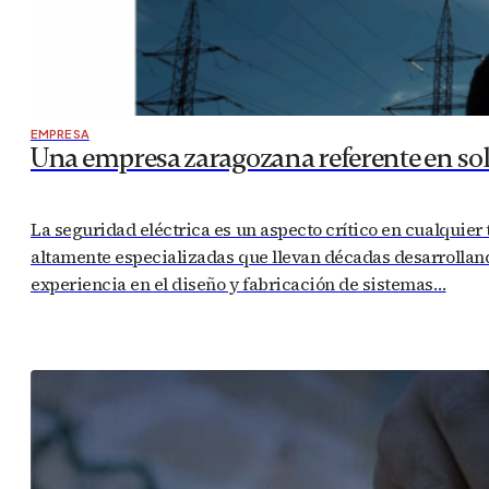
EMPRESA
Una empresa zaragozana referente en sol
La seguridad eléctrica es un aspecto crítico en cualquier
altamente especializadas que llevan décadas desarrollan
experiencia en el diseño y fabricación de sistemas…