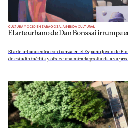
CULTURA Y OCIO EN ZARAGOZA
,
AGENDA CULTURAL
El arte urbano de Dan Bonssai irrumpe en
El arte urbano entra con fuerza en el Espacio Joven de Fu
de estudio inédita y ofrece una mirada profunda a su proc