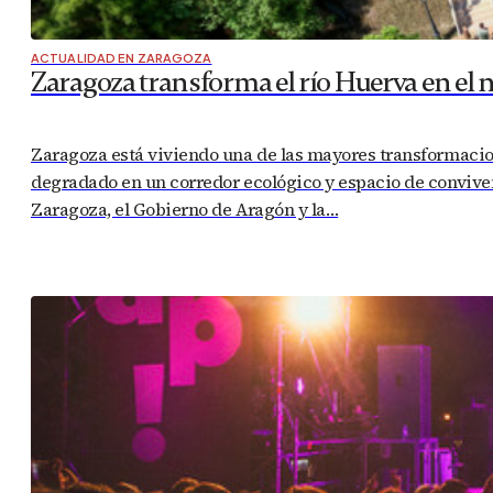
ACTUALIDAD EN ZARAGOZA
Zaragoza transforma el río Huerva en el
Zaragoza está viviendo una de las mayores transformacion
degradado en un corredor ecológico y espacio de conviven
Zaragoza, el Gobierno de Aragón y la…