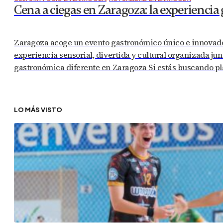
Cena a ciegas en Zaragoza: la experiencia
Zaragoza acoge un evento gastronómico único e innovado
experiencia sensorial, divertida y cultural organizada ju
gastronómica diferente en Zaragoza Si estás buscando p
ACTUALIDAD EN ZARAGOZA