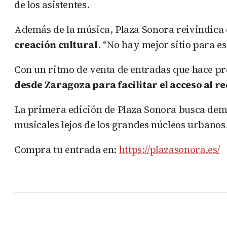
de los asistentes.
Además de la música, Plaza Sonora reivindica
creación cultural
. “No hay mejor sitio para e
Con un ritmo de venta de entradas que hace pr
desde Zaragoza para facilitar el acceso al re
La primera edición de Plaza Sonora busca dem
musicales lejos de los grandes núcleos urbanos
Compra tu entrada en:
https://plazasonora.es/