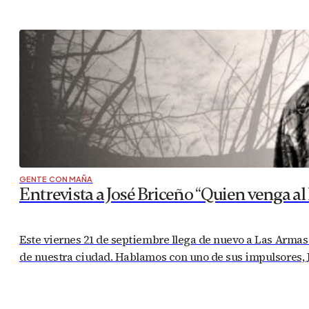
GENTE CON MAÑA
Entrevista a José Briceño “Quien venga a
Este viernes 21 de septiembre llega de nuevo a Las Armas 
de nuestra ciudad. Hablamos con uno de sus impulsores, Jo