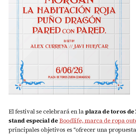
El festival se celebrará en la
plaza de toros de 
stand especial de
Boodlife, marca de ropa out
principales objetivos es “ofrecer una propuesta