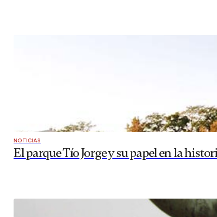
NOTICIAS
El parque Tío Jorge y su papel en la histo