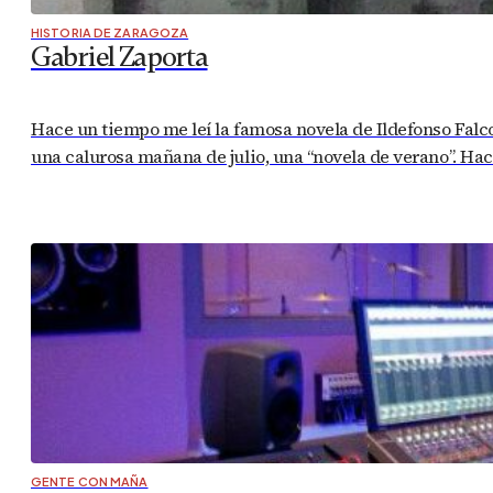
HISTORIA DE ZARAGOZA
Gabriel Zaporta
Hace un tiempo me leí la famosa novela de Ildefonso Falco
una calurosa mañana de julio, una “novela de verano”. Ha
GENTE CON MAÑA