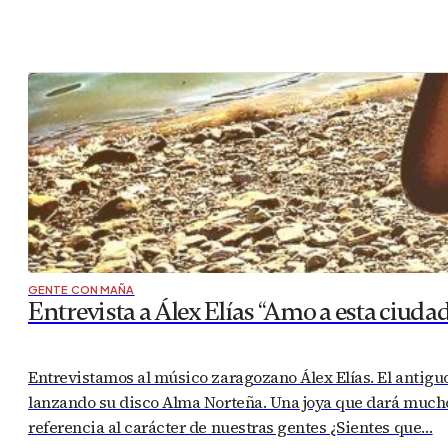
GENTE CON MAÑA
Entrevista a Álex Elías “Amo a esta ciud
Entrevistamos al músico zaragozano Álex Elías. El antigu
lanzando su disco Alma Norteña. Una joya que dará much
referencia al carácter de nuestras gentes ¿Sientes que…