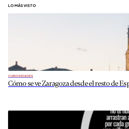
LO MÁS VISTO
CURIOSIDADES
Cómo se ve Zaragoza desde el resto de Es