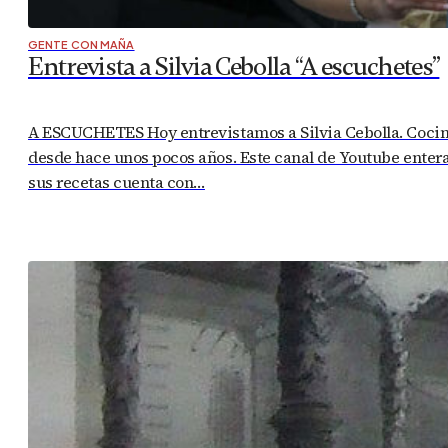
GENTE CON MAÑA
Entrevista a Silvia Cebolla “A escuchetes”
A ESCUCHETES Hoy entrevistamos a Silvia Cebolla. Cociner
desde hace unos pocos años. Este canal de Youtube enter
sus recetas cuenta con…