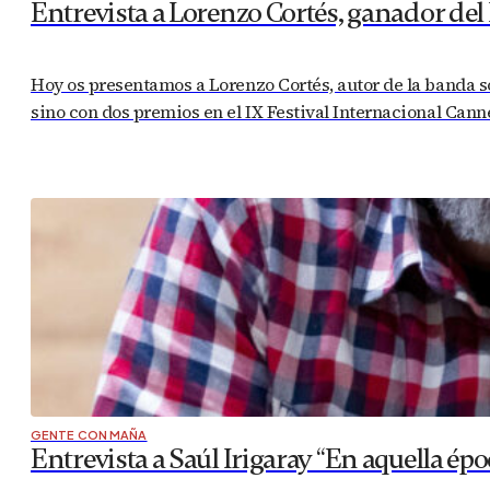
Entrevista a Lorenzo Cortés, ganador del
Hoy os presentamos a Lorenzo Cortés, autor de la banda s
sino con dos premios en el IX Festival Internacional Cann
GENTE CON MAÑA
Entrevista a Saúl Irigaray “En aquella épo