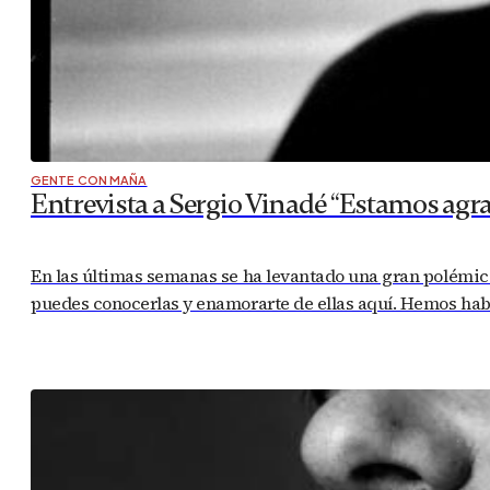
GENTE CON MAÑA
Entrevista a Sergio Vinadé “Estamos agr
En las últimas semanas se ha levantado una gran polémica 
puedes conocerlas y enamorarte de ellas aquí. Hemos habla