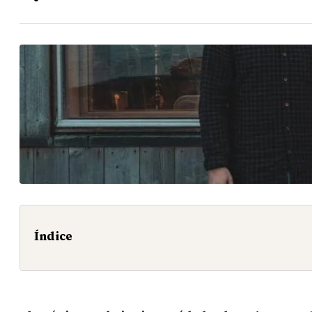
Índice