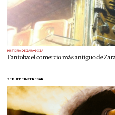
HISTORIA DE ZARAGOZA
Fantoba: el comercio más antiguo de Zar
TE PUEDE INTERESAR