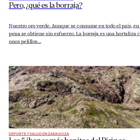
Pero, ¿qué es la borraja?
Nuestro oro verde. Aunque se consume en todo el país, en
pena se obtiene sin esfuerzo. La borraja es una hortaliza 
unos pelillos…
DEPORTE Y SALUD EN ZARAGOZA