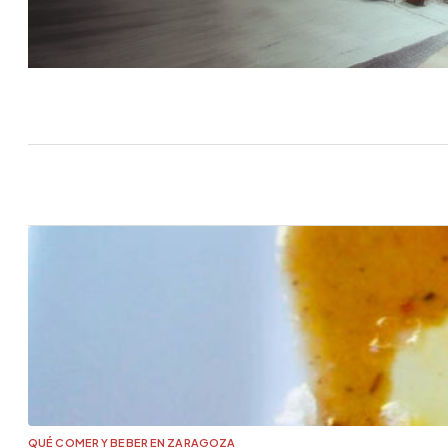
QUÉ COMER Y BEBER EN ZARAGOZA