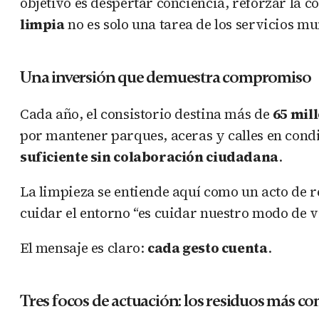
objetivo es despertar conciencia, reforzar la
limpia
no es solo una tarea de los servicios m
Una inversión que demuestra compromiso
Cada año, el consistorio destina más de
65 mill
por mantener parques, aceras y calles en cond
suficiente sin colaboración ciudadana
.
La limpieza se entiende aquí como un acto de 
cuidar el entorno “es cuidar nuestro modo de v
El mensaje es claro:
cada gesto cuenta
.
Tres focos de actuación: los residuos más c