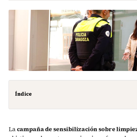
Índice
La
campaña de sensibilización sobre limpie