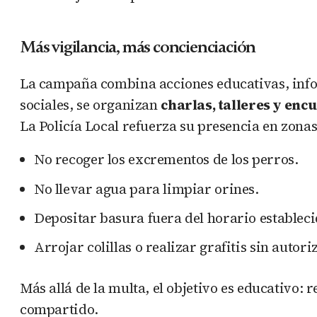
Más vigilancia, más concienciación
La campaña combina acciones educativas, infor
sociales, se organizan
charlas, talleres y enc
La Policía Local refuerza su presencia en zonas
No recoger los excrementos de los perros.
No llevar agua para limpiar orines.
Depositar basura fuera del horario estableci
Arrojar colillas o realizar grafitis sin autori
Más allá de la multa, el objetivo es educativo:
compartido.