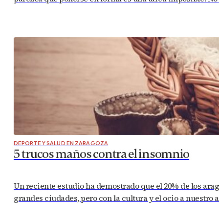
DEPORTE Y SALUD EN ZARAGOZA
5 trucos maños contra el insomnio
Un reciente estudio ha demostrado que el 20% de los ara
grandes ciudades, pero con la cultura y el ocio a nuestro a