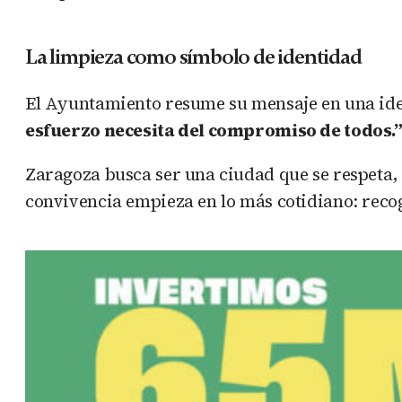
La limpieza como símbolo de identidad
El Ayuntamiento resume su mensaje en una id
esfuerzo necesita del compromiso de todos.
Zaragoza busca ser una ciudad que se respeta, 
convivencia empieza en lo más cotidiano: recog