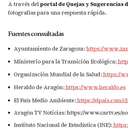
A través del
portal de Quejas y Sugerencias
fotografías para una respuesta rápida.
Fuentes consultadas
Ayuntamiento de Zaragoza:
https://www.zar
Ministerio para la Transición Ecológica:
http
Organización Mundial de la Salud:
https://w
Heraldo de Aragón:
https://www.heraldo.es
El País Medio Ambiente:
https://elpais.com/
Aragón TV Noticias: https://www.cartv.es/no
Instituto Nacional de Estadística (INE):
https