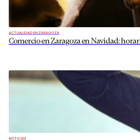
ACTUALIDAD EN ZARAGOZA
Comercio en Zaragoza en Navidad: horari
NOTICIAS