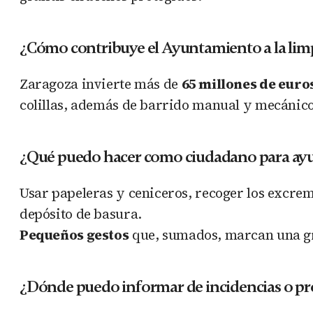
¿Cómo contribuye el Ayuntamiento a la limp
Zaragoza invierte más de
65 millones de euro
colillas, además de barrido manual y mecánico
¿Qué puedo hacer como ciudadano para ay
Usar papeleras y ceniceros, recoger los excreme
depósito de basura.
Pequeños gestos
que, sumados, marcan una gr
¿Dónde puedo informar de incidencias o pr