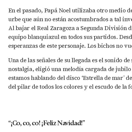
En el pasado, Papá Noel utilizaba otro medio d
urbe que aún no están acostumbrados a tal inve
Al bajar el Real Zaragoza a Segunda División 
equipo blanquiazul en todos sus partidos. Desde
esperanzas de este personaje. Los bichos no vue
Una de las señales de su llegada es el sonido d
nostalgia, eligió una melodía cargada de jubil
estamos hablando del disco ‘Estrella de mar’ de
del pilar de todos los colores y el escudo de la
“¡Co, co, co! ¡Feliz Navidad!”