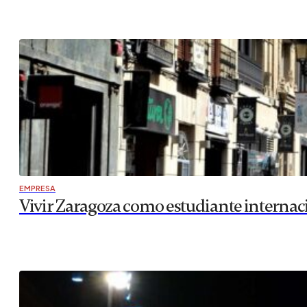
EMPRESA
Vivir Zaragoza como estudiante internac