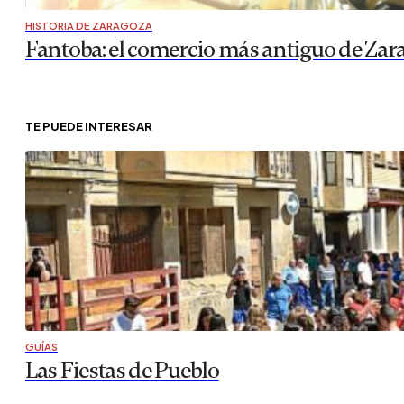
HISTORIA DE ZARAGOZA
Fantoba: el comercio más antiguo de Zar
TE PUEDE INTERESAR
GUÍAS
Las Fiestas de Pueblo