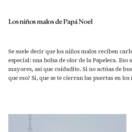
Los niños malos de Papá Noel
Se suele decir que los niños malos reciben car
especial: una bolsa de olor de la Papelera. Eso
mayores, así que cuidadito. Si no actúas de bue
que eso? Sí, que se te cierran las puertas en los