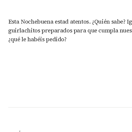
Esta Nochebuena estad atentos. ¿Quién sabe? Ig
guirlachitos preparados para que cumpla nuestr
¿qué le habéis pedido?