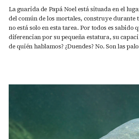
La guarida de Papá Noel está situada en el lugar 
del común de los mortales, construye durante 
no está solo en esta tarea. Por todos es sabido
diferencian por su pequeña estatura, su capac
de quién hablamos? ¿Duendes? No. Son las palom