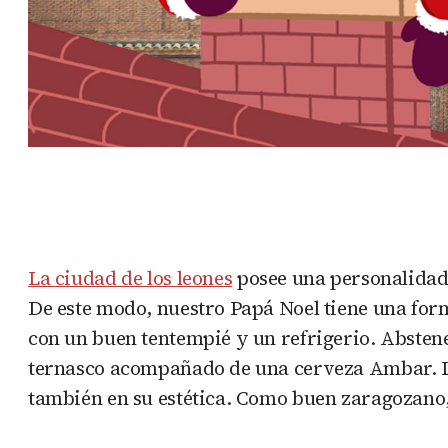
La ciudad de los leones
posee una personalidad 
De este modo, nuestro Papá Noel tiene una form
con un buen tentempié y un refrigerio. Abstene
ternasco acompañado de una cerveza Ambar. Las 
también en su estética. Como buen zaragozano, 