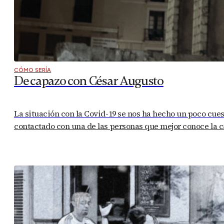
CÓMO SERÍA
De capazo con César Augusto
La situación con la Covid-19 se nos ha hecho un poco cues
contactado con una de las personas que mejor conoce la c