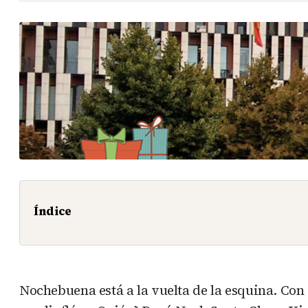
Índice
Nochebuena está a la vuelta de la esquina. Con e