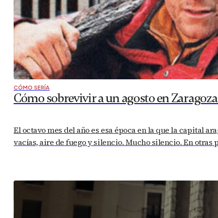
CÓMO SERÍA
Cómo sobrevivir a un agosto en Zaragoza 
El octavo mes del año es esa época en la que la capital ar
vacías, aire de fuego y silencio. Mucho silencio. En otras 