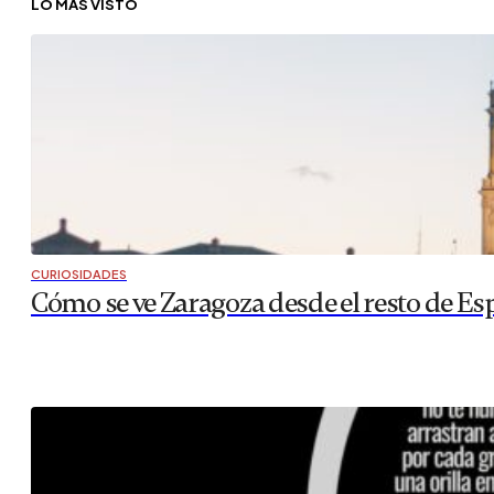
LO MÁS VISTO
CURIOSIDADES
Cómo se ve Zaragoza desde el resto de Es