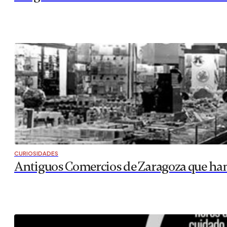
CURIOSIDADES
Antiguos Comercios de Zaragoza que ha