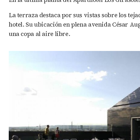
La terraza destaca por sus vistas sobre los teja
hotel. Su ubicación en plena avenida César Au
una copa al aire libre.