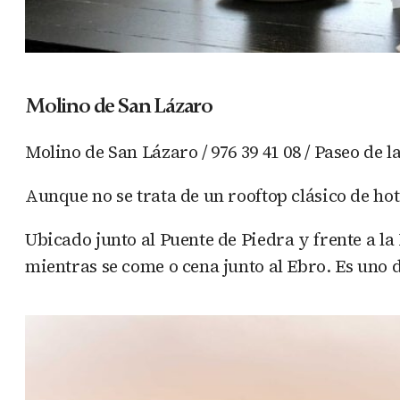
Molino de San Lázaro
Molino de San Lázaro / 976 39 41 08 / Paseo de l
Aunque no se trata de un rooftop clásico de ho
Ubicado junto al Puente de Piedra y frente a la
mientras se come o cena junto al Ebro. Es uno d