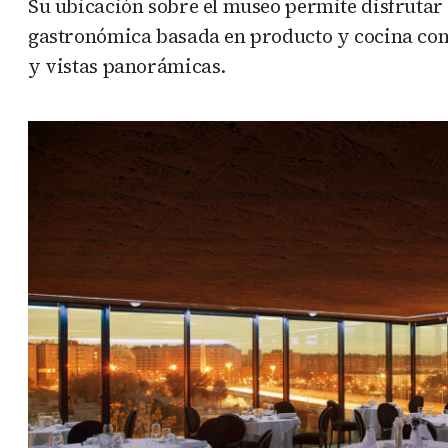
Su ubicación sobre el museo permite disfrutar
gastronómica basada en producto y cocina cont
y vistas panorámicas.