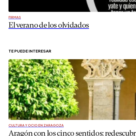
FIRMAS
El verano de los olvidados
TE PUEDE INTERESAR
CULTURA Y OCIO EN ZARAGOZA
Aragón con los cinco sentidos: redescubr