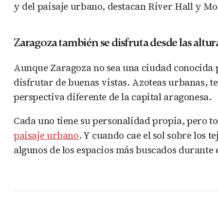
y del paisaje urbano, destacan River Hall y M
Zaragoza también se disfruta desde las altur
Aunque Zaragoza no sea una ciudad conocida po
disfrutar de buenas vistas. Azoteas urbanas, t
perspectiva diferente de la capital aragonesa.
Cada uno tiene su personalidad propia, pero t
paisaje urbano
. Y cuando cae el sol sobre los 
algunos de los espacios más buscados durante 