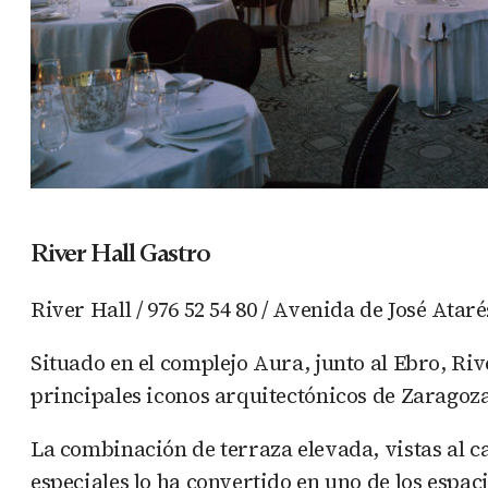
River Hall Gastro
River Hall / 976 52 54 80 / Avenida de José Ataré
Situado en el complejo Aura, junto al Ebro, Riv
principales iconos arquitectónicos de Zaragoz
La combinación de terraza elevada, vistas al 
especiales lo ha convertido en uno de los espa