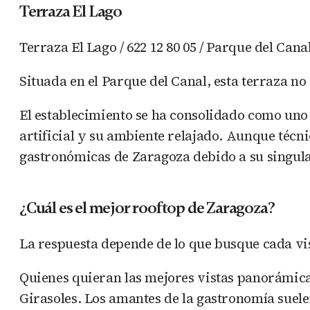
Terraza El Lago
Terraza El Lago / 622 12 80 05 / Parque del Cana
Situada en el Parque del Canal, esta terraza no
El establecimiento se ha consolidado como uno 
artificial y su ambiente relajado. Aunque técni
gastronómicas de Zaragoza debido a su singul
¿Cuál es el mejor rooftop de Zaragoza?
La respuesta depende de lo que busque cada vis
Quienes quieran las mejores vistas panorámicas 
Girasoles. Los amantes de la gastronomía suele