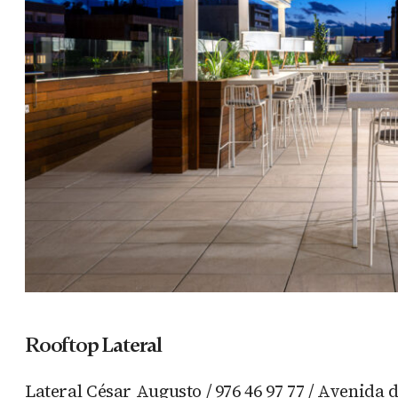
Rooftop Lateral
Lateral César Augusto / 976 46 97 77 / Avenida 