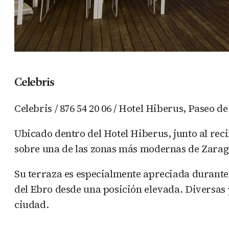
Celebris
Celebris / 876 54 20 06 / Hotel Hiberus, Paseo de
Ubicado dentro del Hotel Hiberus, junto al rec
sobre una de las zonas más modernas de Zarag
Su terraza es especialmente apreciada durante 
del Ebro desde una posición elevada. Diversas p
ciudad.