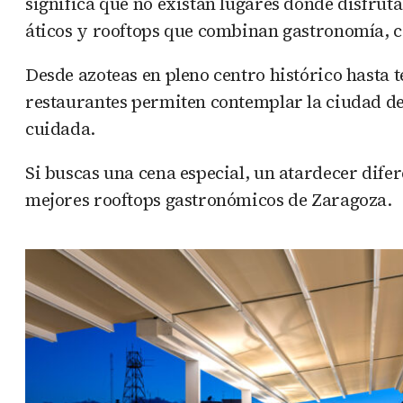
significa que no existan lugares donde disfruta
áticos y rooftops que combinan gastronomía, có
Desde azoteas en pleno centro histórico hasta t
restaurantes permiten contemplar la ciudad de
cuidada.
Si buscas una cena especial, un atardecer dife
mejores rooftops gastronómicos de Zaragoza.