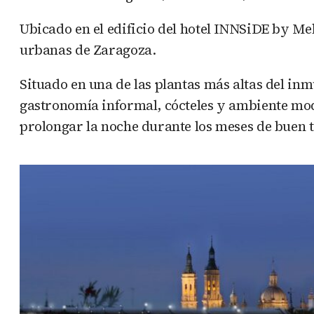
Ubicado en el edificio del hotel INNSiDE by Mel
urbanas de Zaragoza.
Situado en una de las plantas más altas del in
gastronomía informal, cócteles y ambiente mode
prolongar la noche durante los meses de buen t