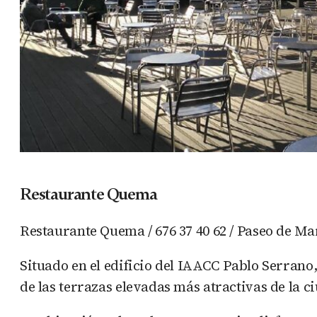
Restaurante Quema
Restaurante Quema / 676 37 40 62 / Paseo de Ma
Situado en el edificio del IAACC Pablo Serran
de las terrazas elevadas más atractivas de la c