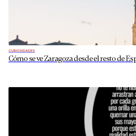
CURIOSIDADES
Cómo se ve Zaragoza desde el resto de Es