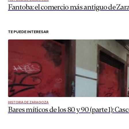
Fantoba: el comercio más antiguo de Zar
TE PUEDE INTERESAR
HISTORIA DE ZARAGOZA
Bares míticos de los 80 y 90 (parte 1): Casc