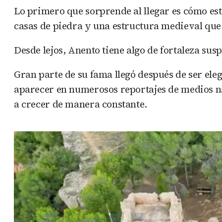
Lo primero que sorprende al llegar es cómo es
casas de piedra y una estructura medieval que
Desde lejos, Anento tiene algo de fortaleza sus
Gran parte de su fama llegó después de ser ele
aparecer en numerosos reportajes de medios nac
a crecer de manera constante.