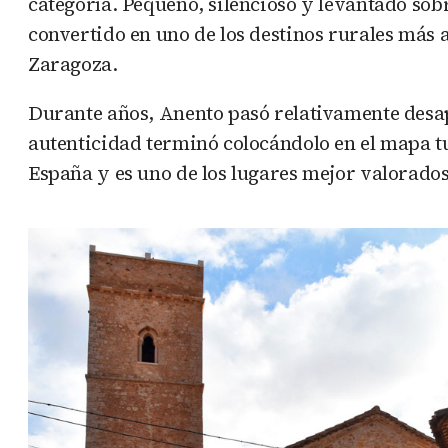
categoría. Pequeño, silencioso y levantado so
convertido en uno de los destinos rurales más 
Zaragoza.
Durante años, Anento pasó relativamente desap
autenticidad terminó colocándolo en el mapa t
España y es uno de los lugares mejor valorados