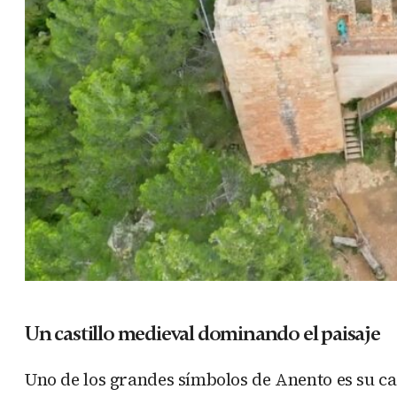
Un castillo medieval dominando el paisaje
Uno de los grandes símbolos de Anento es su cas