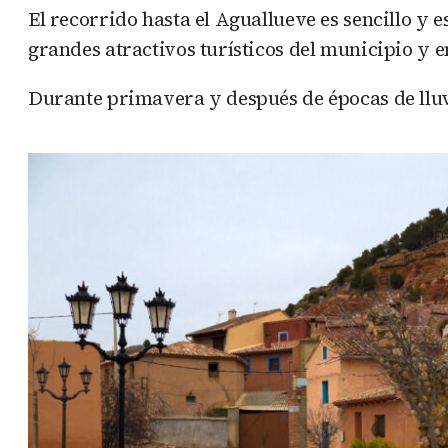
El recorrido hasta el Aguallueve es sencillo y 
grandes atractivos turísticos del municipio y 
Durante primavera y después de épocas de lluv