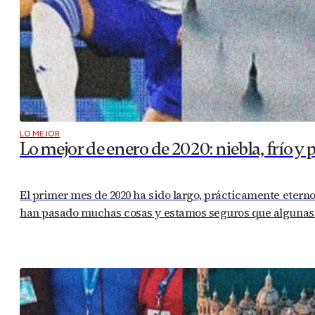
LO MEJOR
Lo mejor de enero de 2020: niebla, frío y 
El primer mes de 2020 ha sido largo, prácticamente eterno.
han pasado muchas cosas y estamos seguros que algunas de