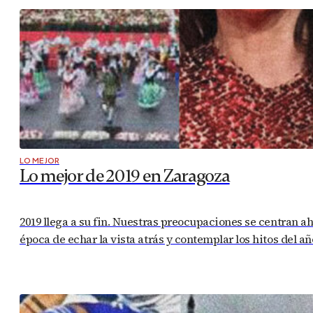
LO MEJOR
Lo mejor de 2019 en Zaragoza
2019 llega a su fin. Nuestras preocupaciones se centran a
época de echar la vista atrás y contemplar los hitos del