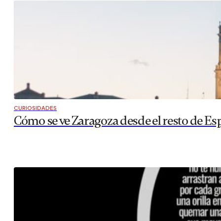
CURIOSIDADES
Cómo se ve Zaragoza desde el resto de Es