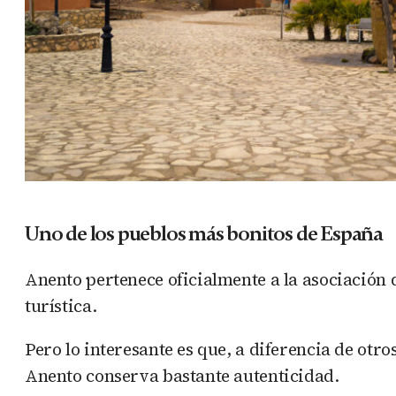
Uno de los pueblos más bonitos de España
Anento pertenece oficialmente a la asociación
turística.
Pero lo interesante es que, a diferencia de ot
Anento conserva bastante autenticidad.