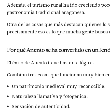
Además, el turismo rural ha ido creciendo poco
gastronomía tradicional aragonesa.
Otra de las cosas que más destacan quienes lo 
precisamente eso es lo que mucha gente busca
Por qué Anento se ha convertido en un fen
El éxito de Anento tiene bastante lógica.
Combina tres cosas que funcionan muy bien en
Un patrimonio medieval muy reconocible.
Naturaleza llamativa y fotogénica.
Sensación de autenticidad.