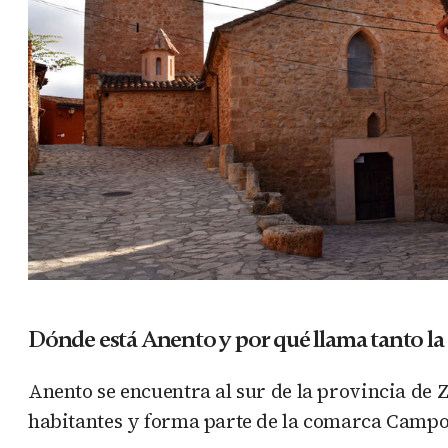
Dónde está Anento y por qué llama tanto la
Anento se encuentra al sur de la provincia de 
habitantes y forma parte de la comarca Campo