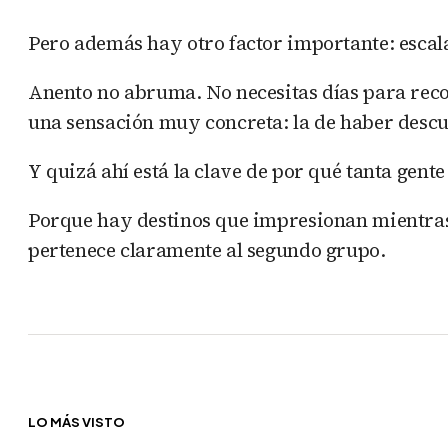
Pero además hay otro factor importante: esca
Anento no abruma. No necesitas días para recor
una sensación muy concreta: la de haber descu
Y quizá ahí está la clave de por qué tanta gent
Porque hay destinos que impresionan mientras 
pertenece claramente al segundo grupo.
LO MÁS VISTO