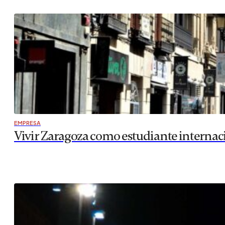
EMPRESA
Vivir Zaragoza como estudiante internac