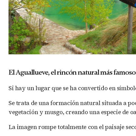
El Aguallueve, el rincón natural más famos
Si hay un lugar que se ha convertido en símbolo
Se trata de una formación natural situada a p
vegetación y musgo, creando una especie de o
La imagen rompe totalmente con el paisaje se