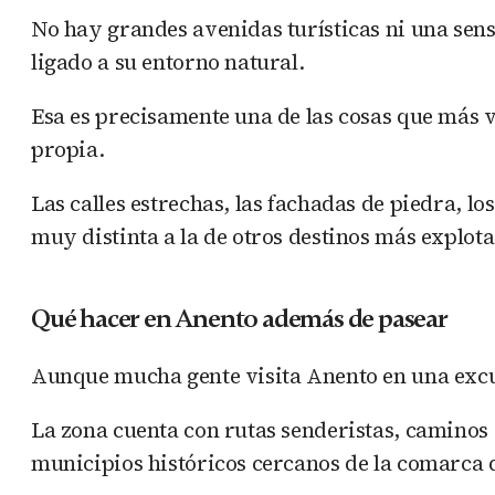
No hay grandes avenidas turísticas ni una sen
ligado a su entorno natural.
Esa es precisamente una de las cosas que más v
propia.
Las calles estrechas, las fachadas de piedra, lo
muy distinta a la de otros destinos más explot
Qué hacer en Anento además de pasear
Aunque mucha gente visita Anento en una excur
La zona cuenta con rutas senderistas, caminos
municipios históricos cercanos de la comarca 