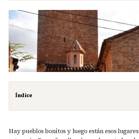
Índice
Hay pueblos bonitos y luego están esos lugares