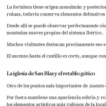
La fortaleza tiene origen musulmán y posterior
ruinas, todavía conserva elementos defensivos 
Desde allí se puede observar perfectamente cóm
montañas suaves propias del sistema Ibérico.
Muchos visitantes destacan precisamente eso e
El ascenso hasta el castillo es corto, aunque co
La iglesia de San Blas y el retablo gótico
Otro de los puntos más importantes de Anento es
Por fuera mantiene una apariencia sobria y rob
los elementos artísticos más valiosos de la loc