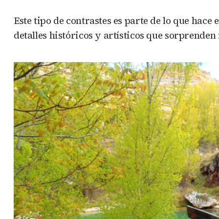
Este tipo de contrastes es parte de lo que hac
detalles históricos y artísticos que sorprende