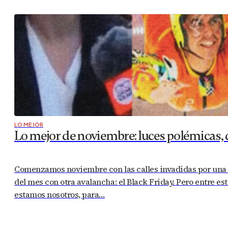
LO MEJOR
Lo mejor de noviembre: luces polémicas, 
Comenzamos noviembre con las calles invadidas por una m
del mes con otra avalancha: el Black Friday. Pero entre e
estamos nosotros, para…