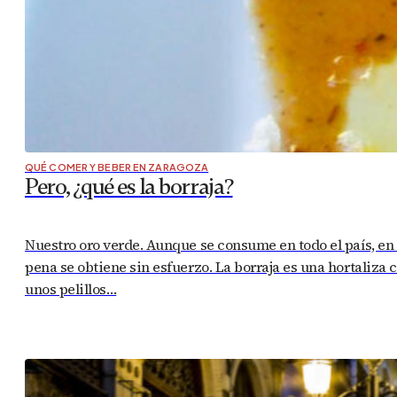
QUÉ COMER Y BEBER EN ZARAGOZA
Pero, ¿qué es la borraja?
Nuestro oro verde. Aunque se consume en todo el país, en
pena se obtiene sin esfuerzo. La borraja es una hortaliza 
unos pelillos…