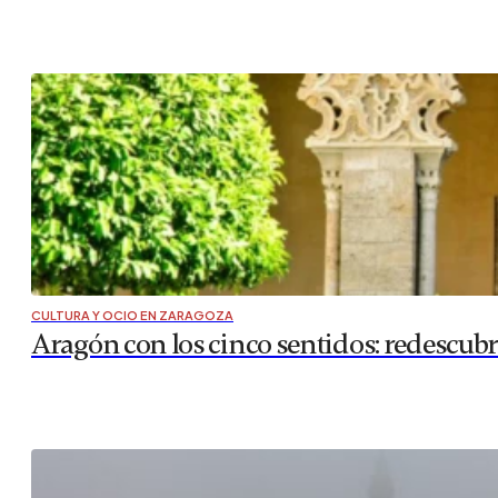
CULTURA Y OCIO EN ZARAGOZA
Aragón con los cinco sentidos: redescubr