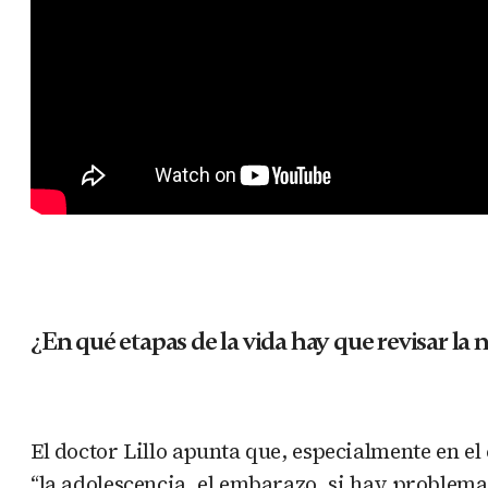
¿En qué etapas de la vida hay que revisar la 
El doctor Lillo apunta que, especialmente en el
“la adolescencia, el embarazo, si hay problemas