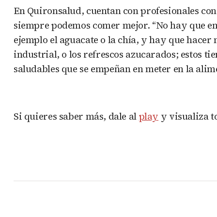
En Quironsalud, cuentan con profesionales con
siempre podemos comer mejor. “No hay que emp
ejemplo el aguacate o la chía, y hay que hacer
industrial, o los refrescos azucarados; estos t
saludables que se empeñan en meter en la alime
Si quieres saber más, dale al
play
y visualiza t