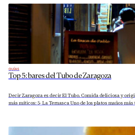
GUÍAS
Top 5: bares del Tubo de Zaragoza
Decir Zaragoza es decir El Tubo. Comida deliciosa y origin
más míticos: 5- La Ternasca Uno de los platos maños más t