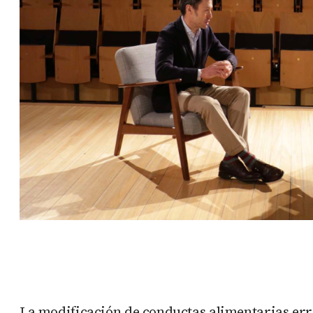
La modificación de conductas alimentarias erró