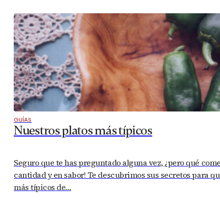
GUÍAS
Nuestros platos más típicos
Seguro que te has preguntado alguna vez, ¿pero qué com
cantidad y en sabor! Te descubrimos sus secretos para que
más típicos de…