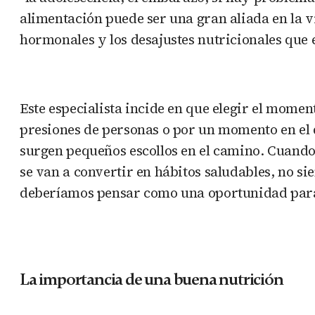
alimentación puede ser una gran aliada en la v
hormonales y los desajustes nutricionales que
Este especialista incide en que elegir el mome
presiones de personas o por un momento en el 
surgen pequeños escollos en el camino. Cuand
se van a convertir en hábitos saludables, no si
deberíamos pensar como una oportunidad para 
La importancia de una buena nutrición