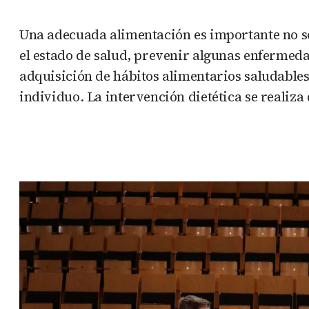
Una adecuada alimentación es importante no s
el estado de salud, prevenir algunas enfermeda
adquisición de hábitos alimentarios saludables 
individuo. La intervención dietética se realiz