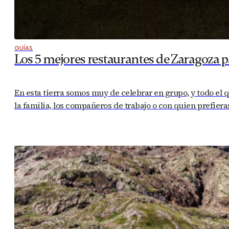
GUÍAS
Los 5 mejores restaurantes de Zaragoza p
En esta tierra somos muy de celebrar en grupo, y todo el q
la familia, los compañeros de trabajo o con quien prefiera