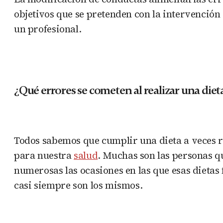
objetivos que se pretenden con la intervención 
un profesional.
¿Qué errores se cometen al realizar una diet
Todos sabemos que cumplir una dieta a veces r
para nuestra
salud
. Muchas son las personas q
numerosas las ocasiones en las que esas dietas 
casi siempre son los mismos.