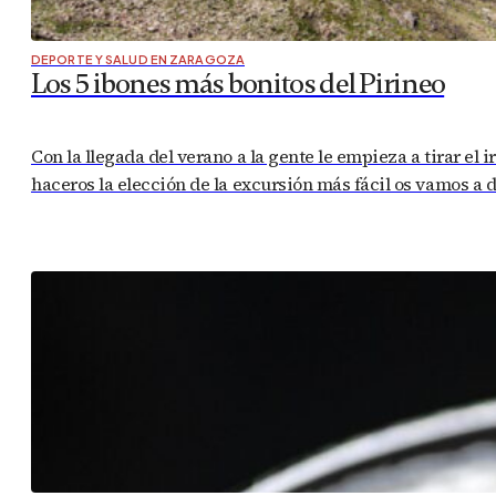
DEPORTE Y SALUD EN ZARAGOZA
Los 5 ibones más bonitos del Pirineo
Con la llegada del verano a la gente le empieza a tirar el
haceros la elección de la excursión más fácil os vamos a 