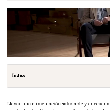
Índice
Llevar una alimentación saludable y adecuada a