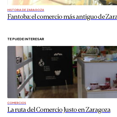
HISTORIA DE ZARAGOZA
Fantoba: el comercio más antiguo de Zar
TE PUEDE INTERESAR
COMERCIOS
La ruta del Comercio Justo en Zaragoza