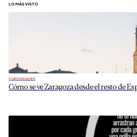
LO MÁS VISTO
CURIOSIDADES
Cómo se ve Zaragoza desde el resto de Es