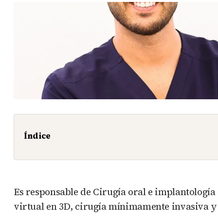
Índice
Es responsable de Cirugía oral e implantología 
virtual en 3D, cirugía mínimamente invasiva y