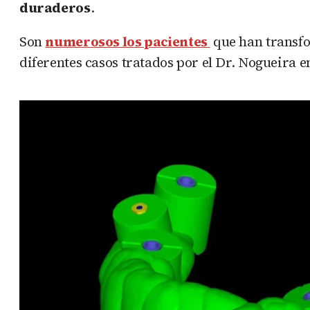
duraderos
.
Son
numerosos los pacientes
que han transfo
diferentes casos tratados por el Dr. Nogueira en