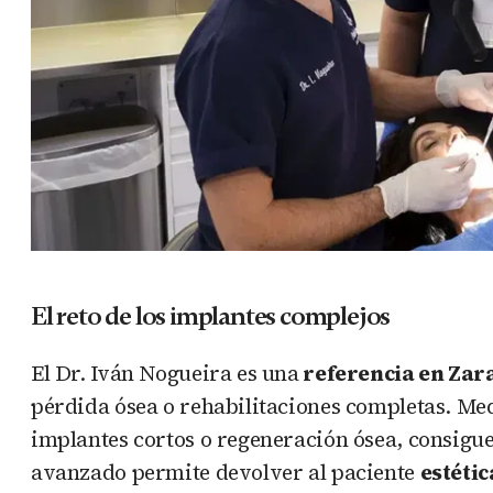
El reto de los implantes complejos
El Dr. Iván Nogueira es una
referencia en Zar
pérdida ósea o rehabilitaciones completas. Me
implantes cortos o regeneración ósea, consigue 
avanzado permite devolver al paciente
estéti