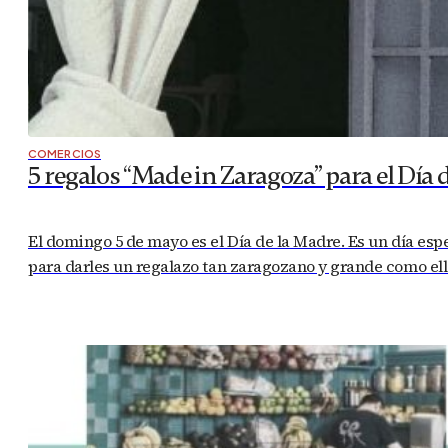
COMERCIOS
5 regalos “Made in Zaragoza” para el Día 
El domingo 5 de mayo es el Día de la Madre. Es un día es
para darles un regalazo tan zaragozano y grande como ell