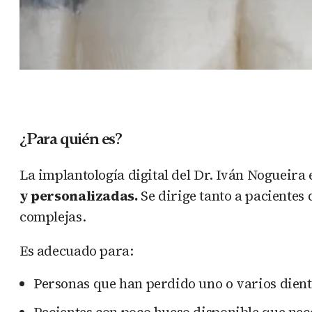
¿Para quién es?
La implantología digital del Dr. Iván Nogueir
y personalizadas.
Se dirige tanto a pacientes
complejas.
Es adecuado para:
Personas que han perdido uno o varios dient
Pacientes con poco hueso disponible que nec