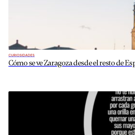
CURIOSIDADES
Cómo se ve Zaragoza desde el resto de Es