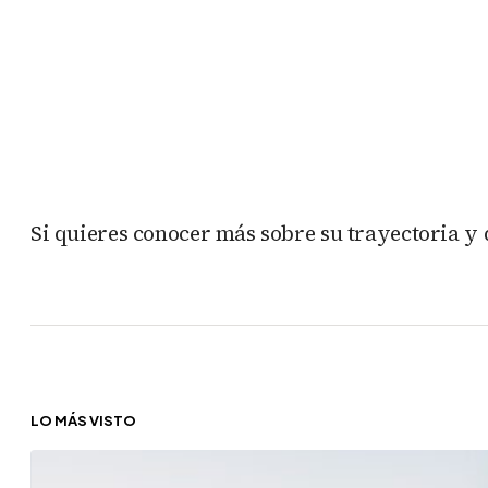
Si quieres conocer más sobre su trayectoria y d
LO MÁS VISTO