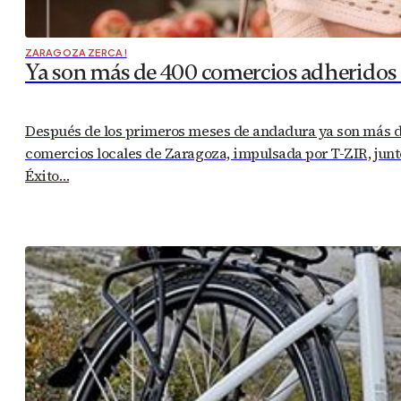
ZARAGOZA ZERCA!
Ya son más de 400 comercios adheridos a
Después de los primeros meses de andadura ya son más de 
comercios locales de Zaragoza, impulsada por T-ZIR, junt
Éxito…