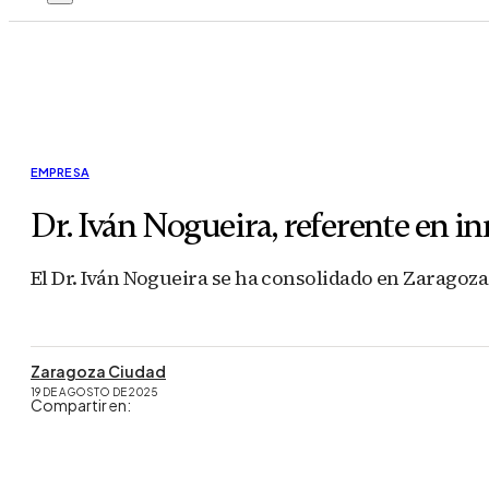
EMPRESA
Dr. Iván Nogueira, referente en i
El Dr. Iván Nogueira se ha consolidado en Zaragoz
Zaragoza Ciudad
19 DE AGOSTO DE 2025
Compartir en: