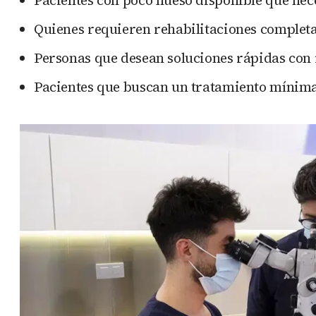
Quienes requieren rehabilitaciones completa
Personas que desean soluciones rápidas con 
Pacientes que buscan un tratamiento mínim