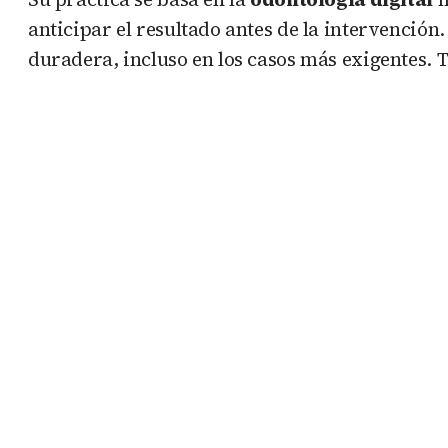
anticipar el resultado antes de la intervenció
duradera, incluso en los casos más exigentes. T