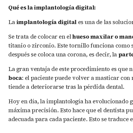
Qué es la implantología digital:
La
implantología digital
es una de las soluci
Se trata de colocar en el
hueso maxilar o man
titanio o zirconio. Este tornillo funciona como 
después se coloca una corona, es decir, la
parte
La gran ventaja de este procedimiento es que no
boca
: el paciente puede volver a masticar con
tiende a deteriorarse tras la pérdida dental.
Hoy en día, la implantología ha evolucionado g
máxima precisión. Esto hace que el dentista pu
adecuada para cada paciente. Esto se traduce 