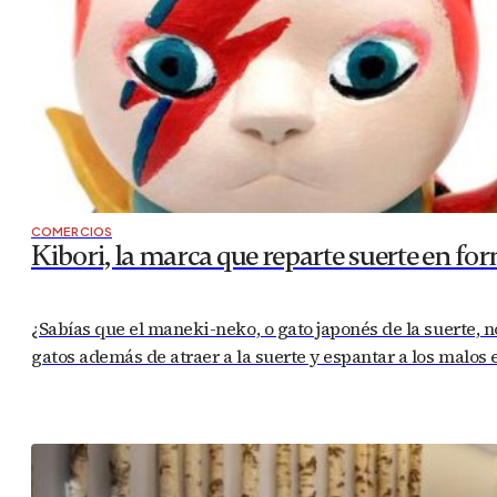
COMERCIOS
Kibori, la marca que reparte suerte en fo
¿Sabías que el maneki-neko, o gato japonés de la suerte, n
gatos además de atraer a la suerte y espantar a los malos e