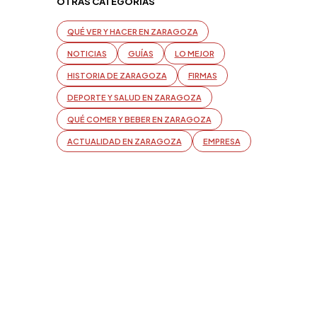
OTRAS CATEGORÍAS
QUÉ VER Y HACER EN ZARAGOZA
NOTICIAS
GUÍAS
LO MEJOR
HISTORIA DE ZARAGOZA
FIRMAS
DEPORTE Y SALUD EN ZARAGOZA
QUÉ COMER Y BEBER EN ZARAGOZA
ACTUALIDAD EN ZARAGOZA
EMPRESA