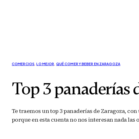
COMERCIOS
,
LO MEJOR
,
QUÉ COMER Y BEBER EN ZARAGOZA
Top 3 panaderías 
Te traemos un top 3 panaderías de Zaragoza, con
porque en esta cuenta no nos interesan nada las 