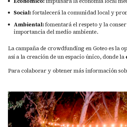
Económico:
impulsará la economía local medi
Social:
fortalecerá la comunidad local y pro
Ambiental:
fomentará el respeto y la conser
importancia del medio ambiente.
La campaña de crowdfunding en Goteo es la opo
así a la creación de un espacio único, donde la
Para colaborar y obtener más información sobr