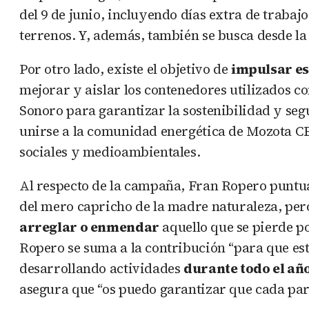
del 9 de junio, incluyendo días extra de traba
terrenos. Y, además, también se busca desde la
Por otro lado, existe el objetivo de
impulsar es
mejorar y aislar los contenedores utilizados c
Sonoro para garantizar la sostenibilidad y segu
unirse a la comunidad energética de Mozota CEM
sociales y medioambientales.
Al respecto de la campaña, Fran Ropero puntual
del mero capricho de la madre naturaleza, pe
arreglar o enmendar
aquello que se pierde po
Ropero se suma a la contribución “para que es
desarrollando actividades
durante todo el añ
asegura que “os puedo garantizar que cada part