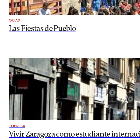
GUÍAS
Las Fiestas de Pueblo
EMPRESA
Vivir Zaragoza como estudiante internac