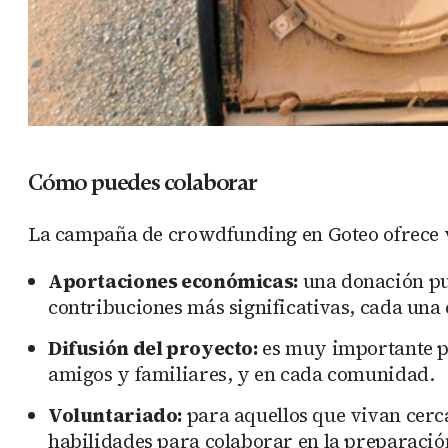
Cómo puedes colaborar
La campaña de crowdfunding en Goteo ofrece
Aportaciones económicas:
una donación pu
contribuciones más significativas, cada una
Difusión del proyecto:
es muy importante pa
amigos y familiares, y en cada comunidad.
Voluntariado:
para aquellos que vivan cerc
habilidades para colaborar en la preparación