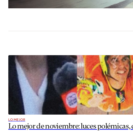
LO MEJOR
Lo mejor de noviembre: luces polémicas, 