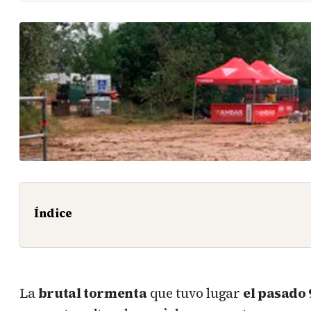
Índice
La
brutal tormenta
que tuvo lugar
el pasado 