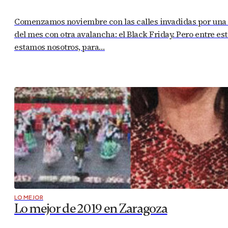
Comenzamos noviembre con las calles invadidas por una m
del mes con otra avalancha: el Black Friday. Pero entre e
estamos nosotros, para…
LO MEJOR
Lo mejor de 2019 en Zaragoza