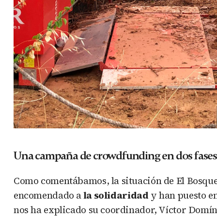
Una campaña de crowdfunding en dos fases
Como comentábamos, la situación de El Bosque
encomendado a
la solidaridad
y han puesto e
nos ha explicado su coordinador, Víctor Domí