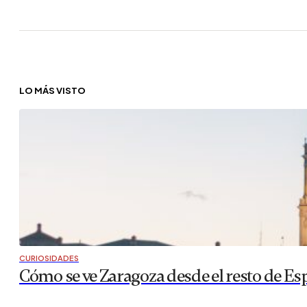
LO MÁS VISTO
CURIOSIDADES
Cómo se ve Zaragoza desde el resto de Es