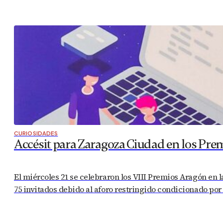
CURIOSIDADES
Accésit para Zaragoza Ciudad en los Pre
El miércoles 21 se celebraron los VIII Premios Aragón en 
75 invitados debido al aforo restringido condicionado por