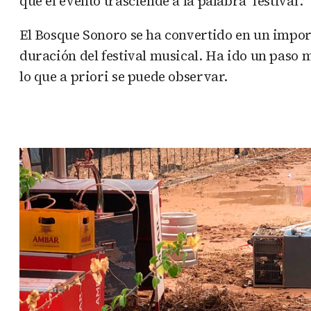
que el evento trasciende a la palabra ‘festival’.
El Bosque Sonoro se ha convertido en un impor
duración del festival musical. Ha ido un paso m
lo que a priori se puede observar.