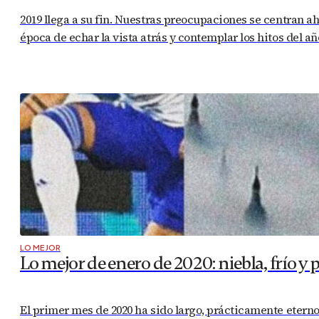
2019 llega a su fin. Nuestras preocupaciones se centran a
época de echar la vista atrás y contemplar los hitos del
LO MEJOR
Lo mejor de enero de 2020: niebla, frío y 
El primer mes de 2020 ha sido largo, prácticamente eterno.