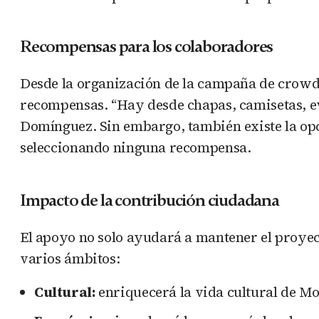
Recompensas para los colaboradores
Desde la organización de la campaña de crow
recompensas. “Hay desde chapas, camisetas, eve
Domínguez. Sin embargo, también existe la op
seleccionando ninguna recompensa.
Impacto de la contribución ciudadana
El apoyo no solo ayudará a mantener el proye
varios ámbitos:
Cultural:
enriquecerá la vida cultural de Mo