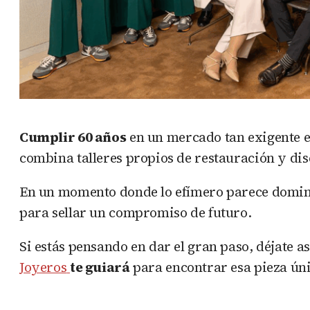
Cumplir 60 años
en un mercado tan exigente e
combina talleres propios de restauración y dis
En un momento donde lo efímero parece dominar,
para sellar un compromiso de futuro.
Si estás pensando en dar el gran paso, déjate a
Joyeros
te guiará
para encontrar esa pieza úni