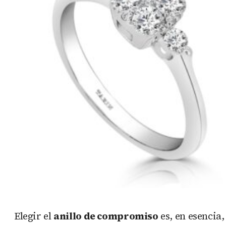
Elegir el
anillo de compromiso
es, en esencia,