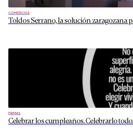
COMERCIOS
Toldos Serrano, la solución zaragozana p
FIRMAS
Celebrar los cumpleaños. Celebrarlo todo