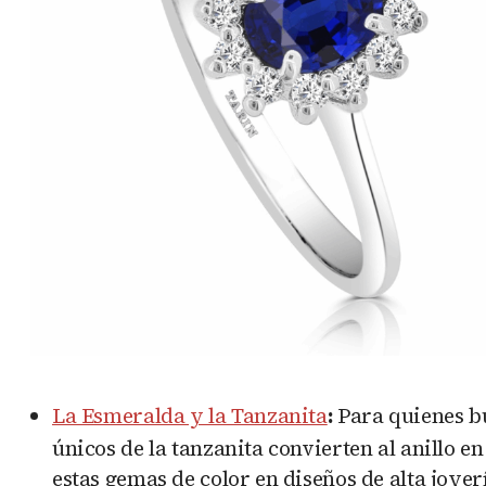
La Esmeralda y la Tanzanita
:
Para quienes bu
únicos de la tanzanita convierten al anillo e
estas gemas de color en diseños de alta joye