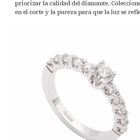
priorizar la calidad del diamante. Coleccio
en el corte y la pureza para que la luz se ref