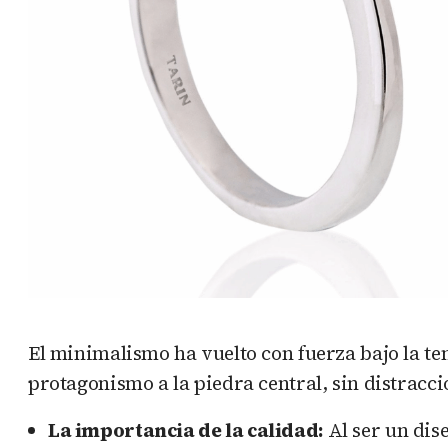
El minimalismo ha vuelto con fuerza bajo la te
protagonismo a la piedra central, sin distracci
La importancia de la calidad:
Al ser un dise