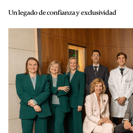
Un legado de confianza y exclusividad