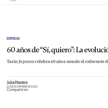
EMPRESA
60 años de “Sí, quiero”: La evolu
Tarín Joyeros celebra 60 años siendo el referente 
Julia Manero
22 DE DICIEMBRE DE 2025
Compartir en: