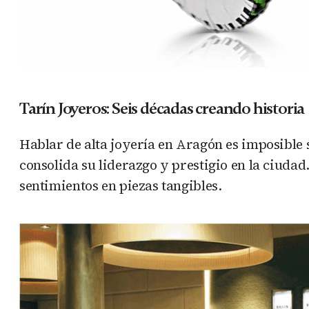
Tarín Joyeros: Seis décadas creando historia
Hablar de alta joyería en Aragón es imposible
consolida su liderazgo y prestigio en la ciudad
sentimientos en piezas tangibles.