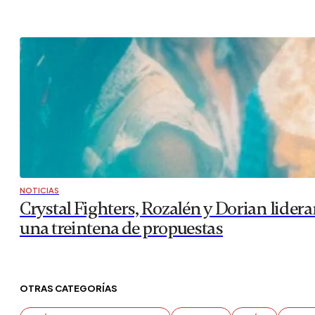
NOTICIAS
Crystal Fighters, Rozalén y Dorian lidera
una treintena de propuestas
OTRAS CATEGORÍAS