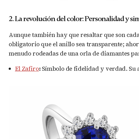
2. La revolución del color: Personalidad y s
Aunque también hay que resaltar que son cada
obligatorio que el anillo sea transparente; aho
menudo rodeadas de una orla de diamantes para
El Zafiro
:
Símbolo de fidelidad y verdad. Su 