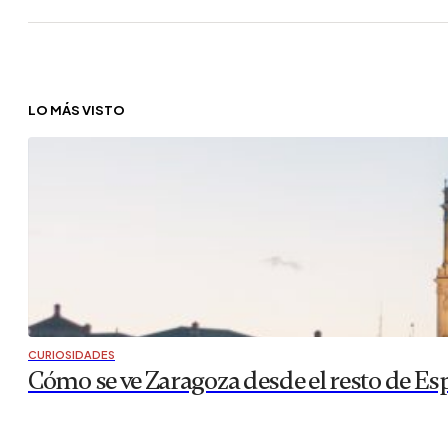
LO MÁS VISTO
CURIOSIDADES
Cómo se ve Zaragoza desde el resto de Es