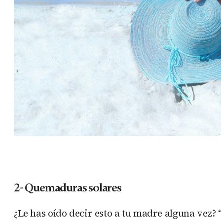
2- Quemaduras solares
¿Le has oído decir esto a tu madre alguna vez? 