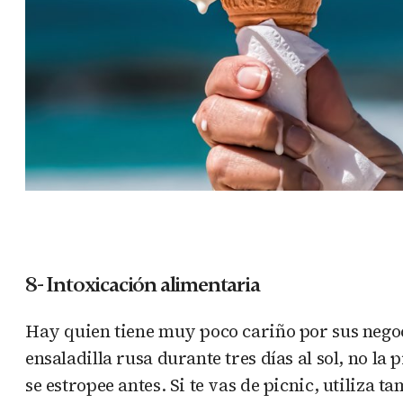
8- Intoxicación alimentaria
Hay quien tiene muy poco cariño por sus negoci
ensaladilla rusa durante tres días al sol, no la
se estropee antes. Si te vas de picnic, utiliza