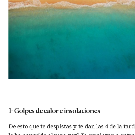
1- Golpes de calor e insolaciones
De esto que te despistas y te dan las 4 de la tar