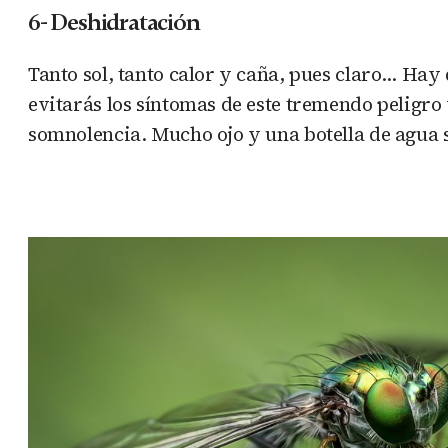
6- Deshidratación
Tanto sol, tanto calor y caña, pues claro… Hay 
evitarás los síntomas de este tremendo peligro
somnolencia. Mucho ojo y una botella de agua