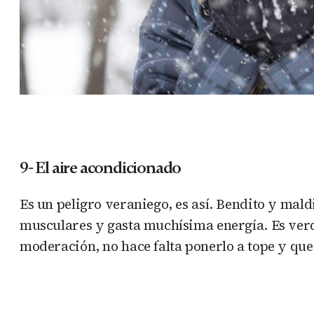
9- El aire acondicionado
Es un peligro veraniego, es así. Bendito y mald
musculares y gasta muchísima energía. Es verd
moderación, no hace falta ponerlo a tope y que 