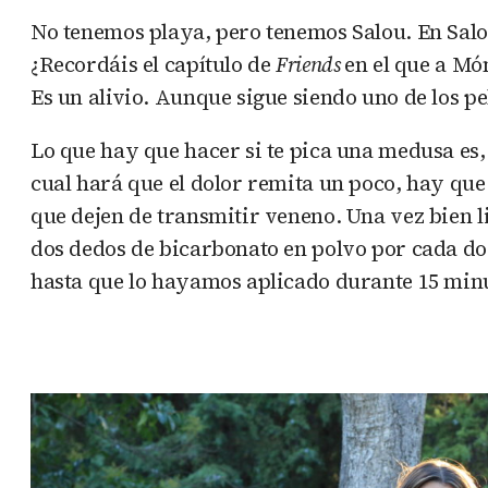
No tenemos playa, pero tenemos Salou. En Salo
¿Recordáis el capítulo de
Friends
en el que a Mó
Es un alivio. Aunque sigue siendo uno de los pe
Lo que hay que hacer si te pica una medusa es,
cual hará que el dolor remita un poco, hay que 
que dejen de transmitir veneno. Una vez bien l
dos dedos de bicarbonato en polvo por cada do
hasta que lo hayamos aplicado durante 15 minuto