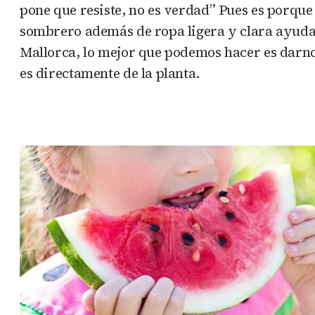
pone que resiste, no es verdad” Pues es porque
sombrero además de ropa ligera y clara ayudan
Mallorca, lo mejor que podemos hacer es darnos
es directamente de la planta.