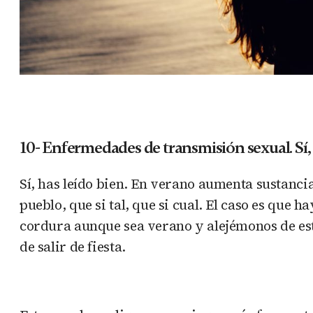
10- Enfermedades de transmisión sexual. Sí,
Sí, has leído bien. En verano aumenta sustancial
pueblo, que si tal, que si cual. El caso es qu
cordura aunque sea verano y alejémonos de esto
de salir de fiesta.