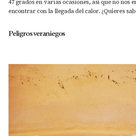
47 grados en varias ocasiones, así que no nos
encontrar con la llegada del calor. ¿Quieres sa
Peligros veraniegos