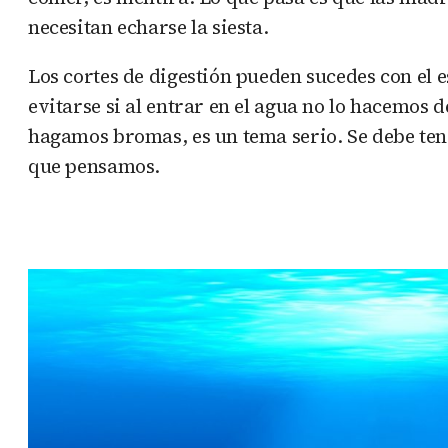
necesitan echarse la siesta.
Los cortes de digestión pueden sucedes con el 
evitarse si al entrar en el agua no lo hacemo
hagamos bromas, es un tema serio. Se debe ten
que pensamos.