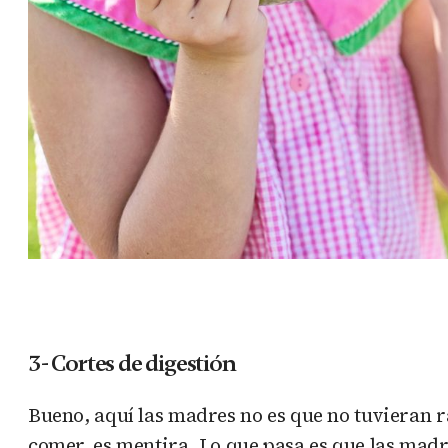
3- Cortes de digestión
Bueno, aquí las madres no es que no tuvieran r
comer, es mentira. Lo que pasa es que las mad