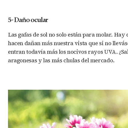
5- Daño ocular
Las gafas de sol no solo están para molar. Hay 
hacen dañan más nuestra vista que si no llevás
entran todavía más los nocivos rayos UVA. ¿S
aragonesas y las más chulas del mercado.