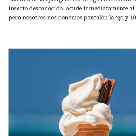
insecto desconocido, acude inmediatamente al 
pero nosotros nos ponemos pantalón largo y 10