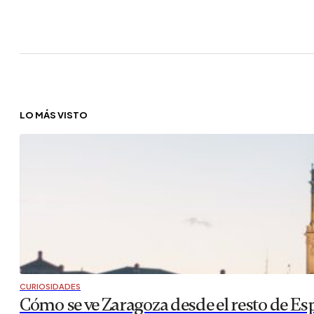
LO MÁS VISTO
CURIOSIDADES
Cómo se ve Zaragoza desde el resto de Es