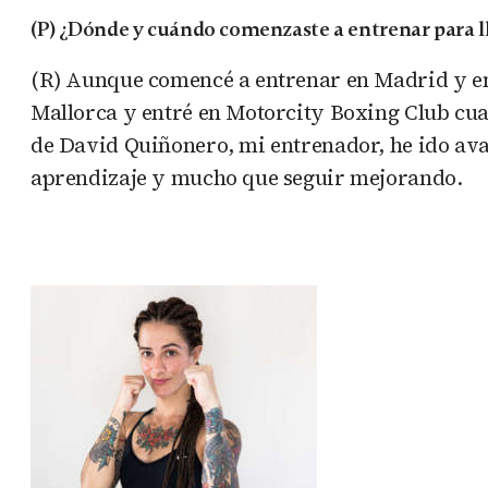
(P) ¿Dónde y cuándo comenzaste a entrenar para ll
(R) Aunque comencé a entrenar en Madrid y en 
Mallorca y entré en Motorcity Boxing Club cu
de David Quiñonero, mi entrenador, he ido ava
aprendizaje y mucho que seguir mejorando.