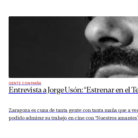
GENTE CON MAÑA
Entrevista a Jorge Usón: “Estrenar en el Te
Zaragoza es cuna de tanta gente con tanta maña que a ve
podido admirar su trabajo en cine con “Nuestros amantes”, 