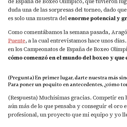
de España de Boxeo Olímpico, que tuvieron lu
duda una de las sorpresas del torneo, dado qu
es solo una muestra del
enorme potencial y gr
Como comentábamos la semana pasada, Aragón 
Puente
, a la cual entrevistamos hace unos día
en los Campeonatos de España de Boxeo Olímpico
cómo comenzó en el mundo del boxeo y que es
(Pregunta) En primer lugar, darte nuestra más si
Para poner un poquito en antecedentes, ¿cómo tom
(Respuesta) Muchísimas gracias. Competir en 
aún más de lo que pensaba y conseguir el oro e
profesional, un proyecto que mi equipo y yo 