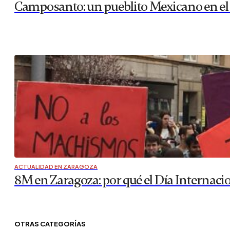
Camposanto: un pueblito Mexicano en el
ACTUALIDAD EN ZARAGOZA
8M en Zaragoza: por qué el Día Internaci
OTRAS CATEGORÍAS