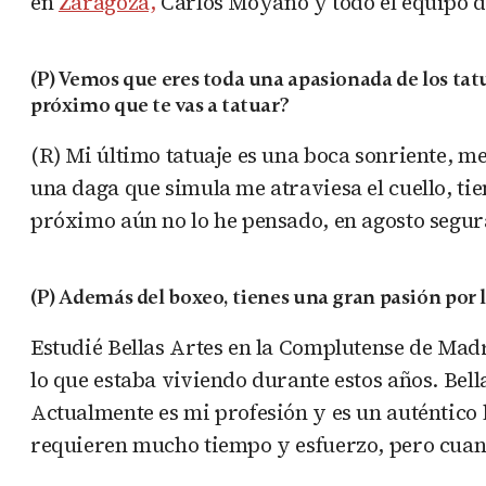
en
Zaragoza,
Carlos Moyano y todo el equipo d
(P) Vemos que eres toda una apasionada de los tatua
próximo que te vas a tatuar?
(R) Mi último tatuaje es una boca sonriente, m
una daga que simula me atraviesa el cuello, tie
próximo aún no lo he pensado, en agosto segur
(P) Además del boxeo, tienes una gran pasión por
Estudié Bellas Artes en la Complutense de Madri
lo que estaba viviendo durante estos años. Bell
Actualmente es mi profesión y es un auténtico 
requieren mucho tiempo y esfuerzo, pero cuand