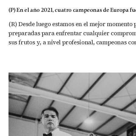
(P) En el año 2021, cuatro campeonas de Europa fue
(R) Desde luego estamos en el mejor momento 
preparadas para enfrentar cualquier compromi
sus frutos y, a nivel profesional, campeonas 