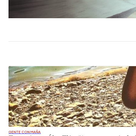
GENTE CON MAÑA