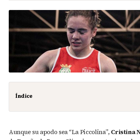
Índice
Aunque su apodo sea “La Piccolina”,
Cristina 