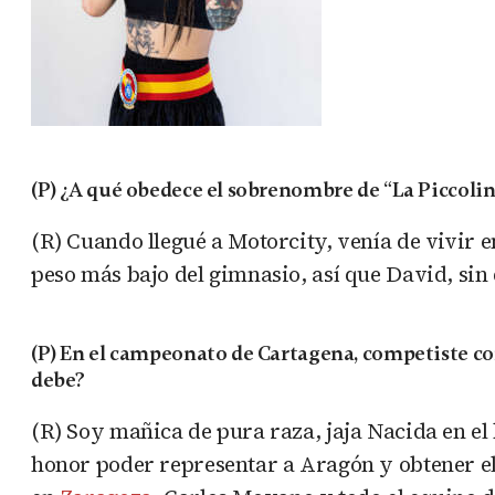
(P) ¿A qué obedece el sobrenombre de “La Piccolin
(R) Cuando llegué a Motorcity, venía de vivir 
peso más bajo del gimnasio, así que David, sin
(P) En el campeonato de Cartagena, competiste co
debe?
(R) Soy mañica de pura raza, jaja Nacida en el
honor poder representar a Aragón y obtener el