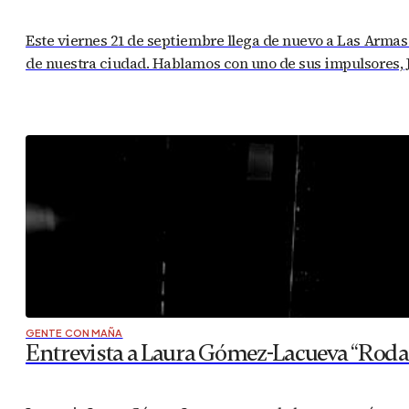
Este viernes 21 de septiembre llega de nuevo a Las Armas 
de nuestra ciudad. Hablamos con uno de sus impulsores, Jo
GENTE CON MAÑA
Entrevista a Laura Gómez-Lacueva “Rodar