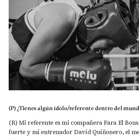
(P) ¿Tienes algún ídolo/referente dentro del mun
(R) Mi referente es mi compañera Fara El Bousa
fuerte y mi entrenador David Quiñonero, el mej