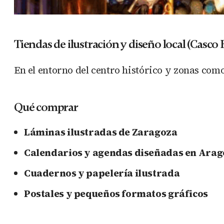
Tiendas de ilustración y diseño local (Casco 
En el entorno del centro histórico y zonas com
Qué comprar
Láminas ilustradas de Zaragoza
Calendarios y agendas diseñadas en Ara
Cuadernos y papelería ilustrada
Postales y pequeños formatos gráficos