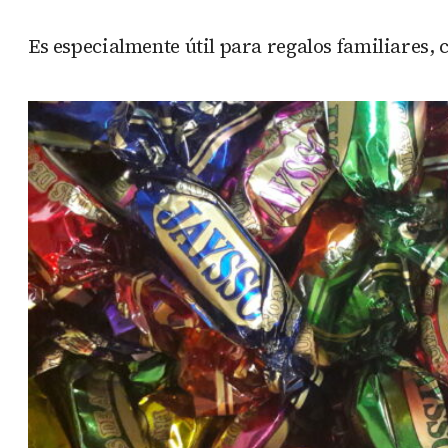
Es especialmente útil para regalos familiares,