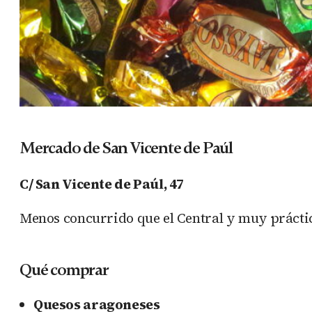
Mercado de San Vicente de Paúl
C/ San Vicente de Paúl, 47
Menos concurrido que el Central y muy prácti
Qué comprar
Quesos aragoneses