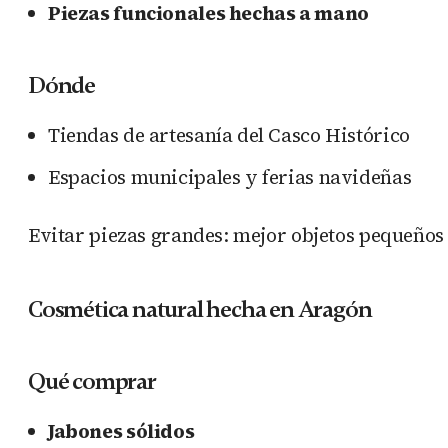
Piezas funcionales hechas a mano
Dónde
Tiendas de artesanía del Casco Histórico
Espacios municipales y ferias navideñas
Evitar piezas grandes: mejor objetos pequeños
Cosmética natural hecha en Aragón
Qué comprar
Jabones sólidos