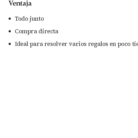
Ventaja
Todo junto
Compra directa
Ideal para resolver varios regalos en poco t