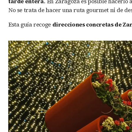
tarde entera
. En Zaragoza es posible hacerlo
No se trata de hacer una ruta gourmet ni de de
Esta guía recoge
direcciones concretas de Za