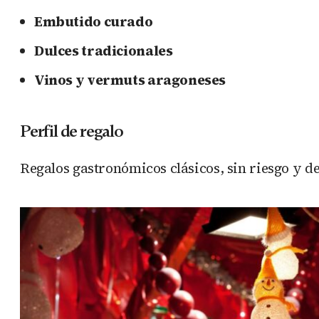
Embutido curado
Dulces tradicionales
Vinos y vermuts aragoneses
Perfil de regalo
Regalos gastronómicos clásicos, sin riesgo y 