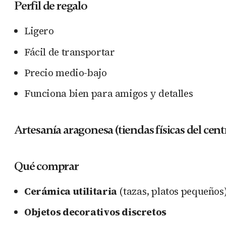
Perfil de regalo
Ligero
Fácil de transportar
Precio medio-bajo
Funciona bien para amigos y detalles
Artesanía aragonesa (tiendas físicas del cent
Qué comprar
Cerámica utilitaria
(tazas, platos pequeños
Objetos decorativos discretos