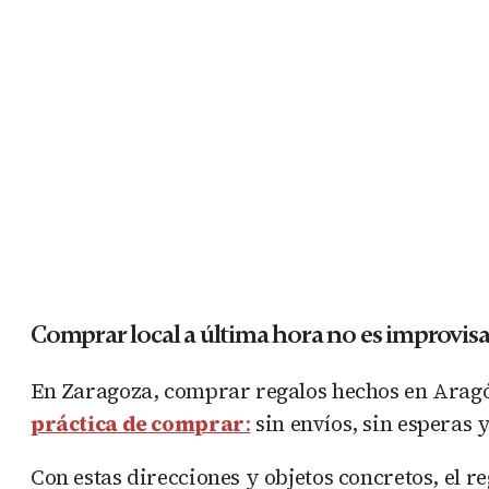
Comprar local a última hora no es improvisa
En Zaragoza, comprar regalos hechos en Aragón
práctica de comprar
:
sin envíos, sin esperas 
Con estas direcciones y objetos concretos, el re