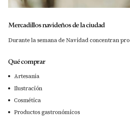
Mercadillos navideños de la ciudad
Durante la semana de Navidad concentran pro
Qué comprar
Artesanía
Ilustración
Cosmética
Productos gastronómicos