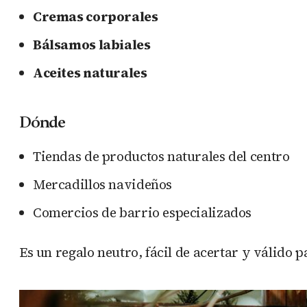
Cremas corporales
Bálsamos labiales
Aceites naturales
Dónde
Tiendas de productos naturales del centro
Mercadillos navideños
Comercios de barrio especializados
Es un regalo neutro, fácil de acertar y válido p