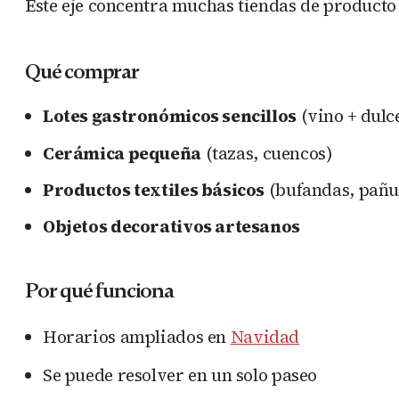
Este eje concentra muchas tiendas de producto
Qué comprar
Lotes gastronómicos sencillos
(vino + dulc
Cerámica pequeña
(tazas, cuencos)
Productos textiles básicos
(bufandas, pañu
Objetos decorativos artesanos
Por qué funciona
Horarios ampliados en
Navidad
Se puede resolver en un solo paseo