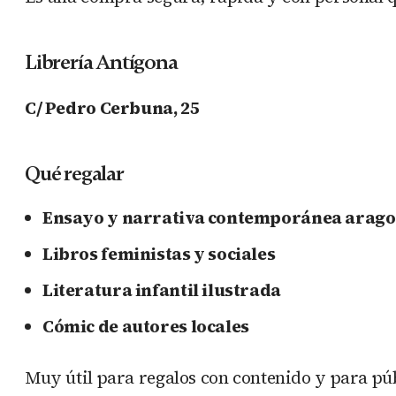
Librería Antígona
C/ Pedro Cerbuna, 25
Qué regalar
Ensayo y narrativa contemporánea arag
Libros feministas y sociales
Literatura infantil ilustrada
Cómic de autores locales
Muy útil para regalos con contenido y para púb