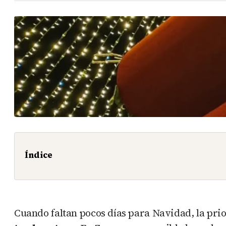
Índice
Cuando faltan pocos días para Navidad, la prior