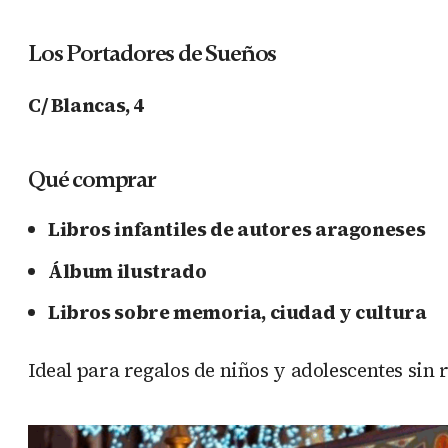
Los Portadores de Sueños
C/ Blancas, 4
Qué comprar
Libros infantiles de autores aragoneses
Álbum ilustrado
Libros sobre memoria, ciudad y cultura
Ideal para regalos de niños y adolescentes sin 