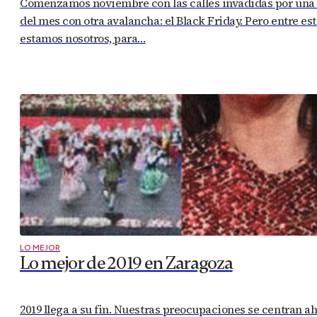
Comenzamos noviembre con las calles invadidas por una m
del mes con otra avalancha: el Black Friday. Pero entre e
estamos nosotros, para…
LO MEJOR
Lo mejor de 2019 en Zaragoza
2019 llega a su fin. Nuestras preocupaciones se centran a