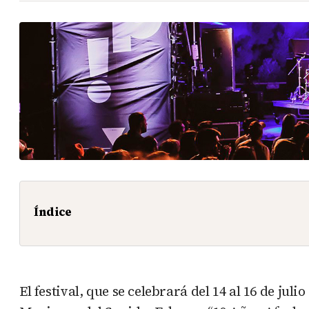
Índice
El festival, que se celebrará del 14 al 16 de ju