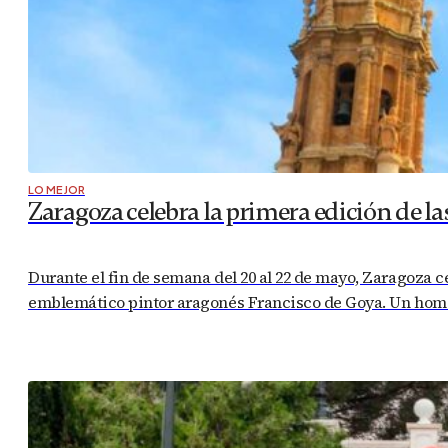
LO MEJOR
Zaragoza celebra la primera edición de la
Durante el fin de semana del 20 al 22 de mayo, Zaragoza ce
emblemático pintor aragonés Francisco de Goya. Un homen