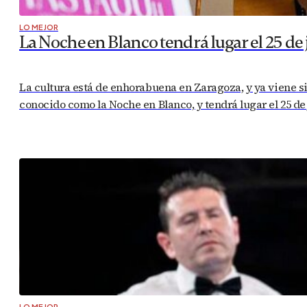
LO MEJOR
La Noche en Blanco tendrá lugar el 25 de
La cultura está de enhorabuena en Zaragoza, y ya viene si
conocido como la Noche en Blanco, y tendrá lugar el 25 de
LO MEJOR