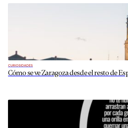
CURIOSIDADES
Cómo se ve Zaragoza desde el resto de Es