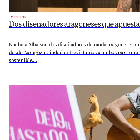
LO MEJOR
Dos diseñadores aragoneses que apuesta
Nacho y Alba son dos diseñadores de moda aragoneses que 
desde Zaragoza Ciudad entrevistamos a ambos para que n
sostenible.…