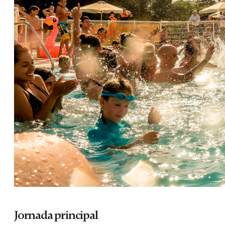
Jornada principal