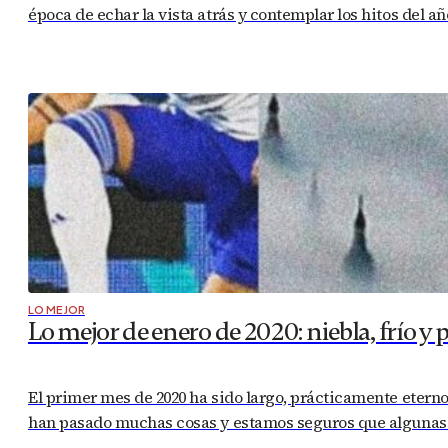
época de echar la vista atrás y contemplar los hitos del
LO MEJOR
Lo mejor de enero de 2020: niebla, frío y 
El primer mes de 2020 ha sido largo, prácticamente eterno.
han pasado muchas cosas y estamos seguros que algunas de