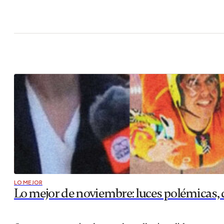
LO MEJOR
Lo mejor de noviembre: luces polémicas, 