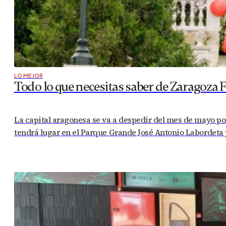
LO MEJOR
Todo lo que necesitas saber de Zaragoza 
La capital aragonesa se va a despedir del mes de mayo por
tendrá lugar en el Parque Grande José Antonio Labordeta y