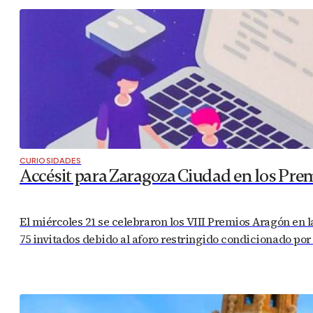
CURIOSIDADES
Accésit para Zaragoza Ciudad en los Pre
El miércoles 21 se celebraron los VIII Premios Aragón en 
75 invitados debido al aforo restringido condicionado por