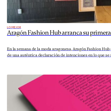
LO MEJOR
Aragón Fashion Hub arranca su primera a
En la semana de la moda aragonesa, Aragón Fashion Hub (
de una auténtica declaración de intenciones en lo que se r