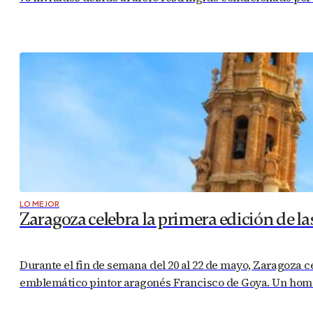
LO MEJOR
Zaragoza celebra la primera edición de la
Durante el fin de semana del 20 al 22 de mayo, Zaragoza ce
emblemático pintor aragonés Francisco de Goya. Un homen