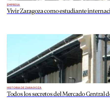
EMPRESA
Vivir Zaragoza como estudiante internac
HISTORIA DE ZARAGOZA
Todos los secretos del Mercado Central 