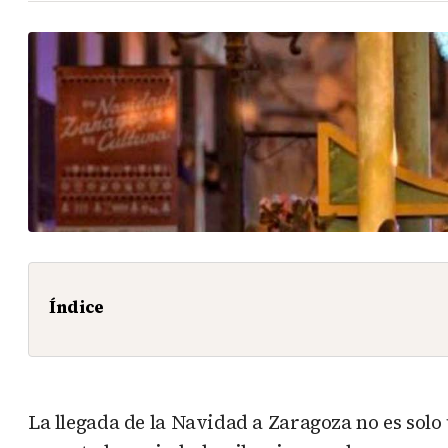
Índice
La llegada de la Navidad a Zaragoza no es solo