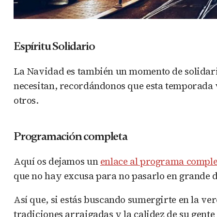
Espíritu Solidario
La Navidad es también un momento de solidari
necesitan, recordándonos que esta temporada v
otros.
Programación completa
Aquí os dejamos un
enlace al programa complet
que no hay excusa para no pasarlo en grande d
Así que, si estás buscando sumergirte en la ver
tradiciones arraigadas y la calidez de su gent