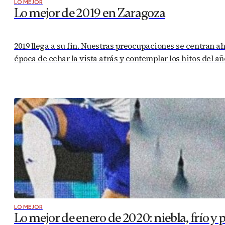
LO MEJOR
Lo mejor de 2019 en Zaragoza
2019 llega a su fin. Nuestras preocupaciones se centran a
época de echar la vista atrás y contemplar los hitos del
LO MEJOR
Lo mejor de enero de 2020: niebla, frío y 