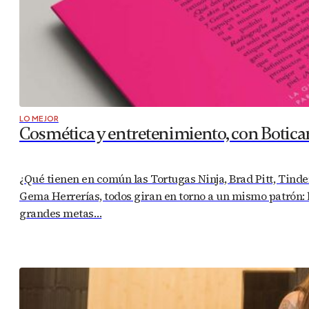
LO MEJOR
Cosmética y entretenimiento, con Botica
¿Qué tienen en común las Tortugas Ninja, Brad Pitt, Tinde
Gema Herrerías, todos giran en torno a un mismo patrón: l
grandes metas…