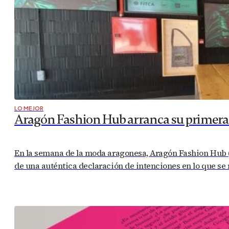
LO MEJOR
Aragón Fashion Hub arranca su primera a
En la semana de la moda aragonesa, Aragón Fashion Hub (
de una auténtica declaración de intenciones en lo que se r