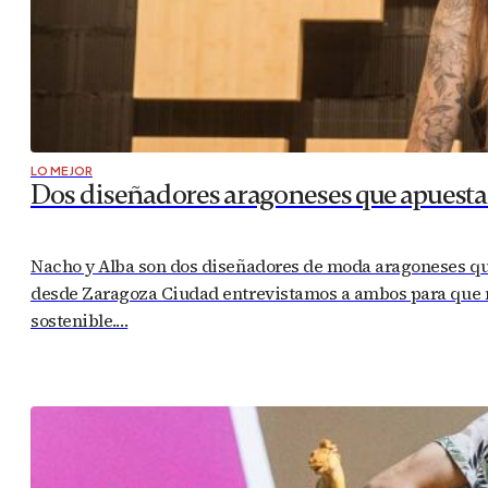
LO MEJOR
Dos diseñadores aragoneses que apuesta
Nacho y Alba son dos diseñadores de moda aragoneses que 
desde Zaragoza Ciudad entrevistamos a ambos para que n
sostenible.…