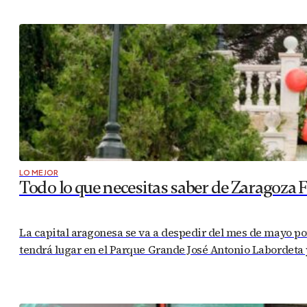
LO MEJOR
Todo lo que necesitas saber de Zaragoza 
La capital aragonesa se va a despedir del mes de mayo por
tendrá lugar en el Parque Grande José Antonio Labordeta y