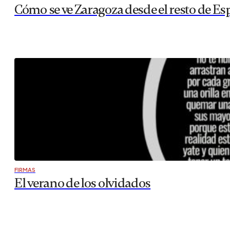
Cómo se ve Zaragoza desde el resto de Es
FIRMAS
El verano de los olvidados