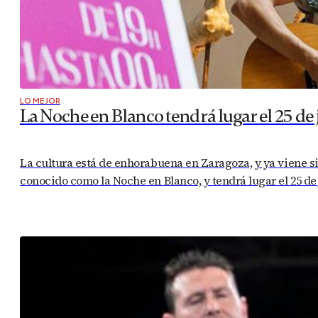
LO MEJOR
La Noche en Blanco tendrá lugar el 25 de
La cultura está de enhorabuena en Zaragoza, y ya viene si
conocido como la Noche en Blanco, y tendrá lugar el 25 de