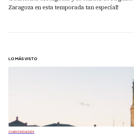
Zaragoza en esta temporada tan especial!
LO MÁS VISTO
CURIOSIDADES