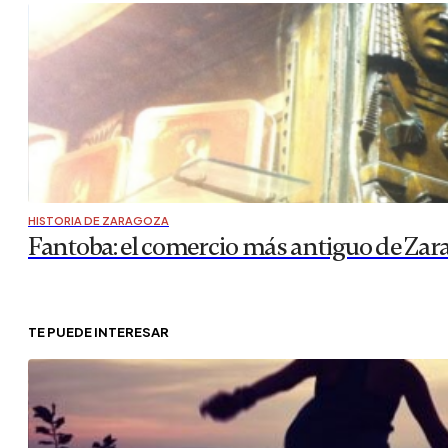
HISTORIA DE ZARAGOZA
Fantoba: el comercio más antiguo de Zar
TE PUEDE INTERESAR