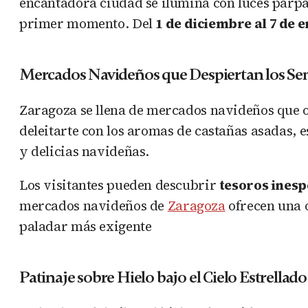
encantadora ciudad se ilumina con luces parpa
primer momento. Del
1 de diciembre al 7 de 
Mercados Navideños que Despiertan los Se
Zaragoza se llena de mercados navideños que 
deleitarte con los aromas de castañas asadas,
y delicias navideñas.
Los visitantes pueden descubrir
tesoros ines
mercados navideños de
Zaragoza
ofrecen una o
paladar más exigente
Patinaje sobre Hielo bajo el Cielo Estrellado