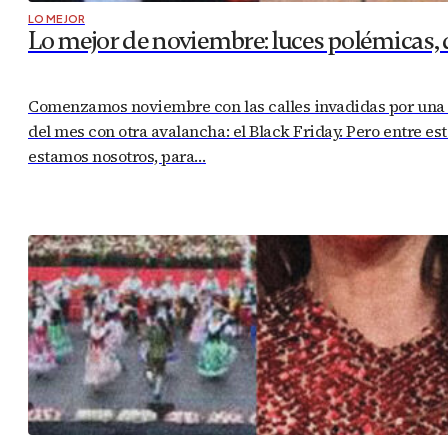
LO MEJOR
Lo mejor de noviembre: luces polémicas, 
Comenzamos noviembre con las calles invadidas por una m
del mes con otra avalancha: el Black Friday. Pero entre e
estamos nosotros, para…