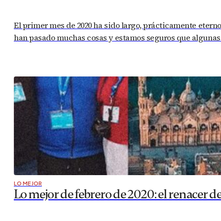
El primer mes de 2020 ha sido largo, prácticamente eterno.
han pasado muchas cosas y estamos seguros que algunas de
LO MEJOR
Lo mejor de febrero de 2020: el renacer d