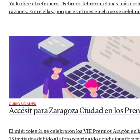
Ya lo dice el refranero: “Febrero, febrerin, el mes más cor
razones. Entre ellas, porque es el mes en el que se celebr
CURIOSIDADES
Accésit para Zaragoza Ciudad en los Pre
El miércoles 21 se celebraron los VIII Premios Aragón en 
75 invitados debido al aforo restringido condicionado por