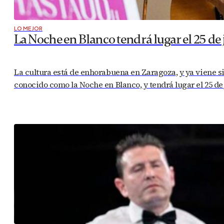
LO MEJOR
La Noche en Blanco tendrá lugar el 25 de
La cultura está de enhorabuena en Zaragoza, y ya viene si
conocido como la Noche en Blanco, y tendrá lugar el 25 de