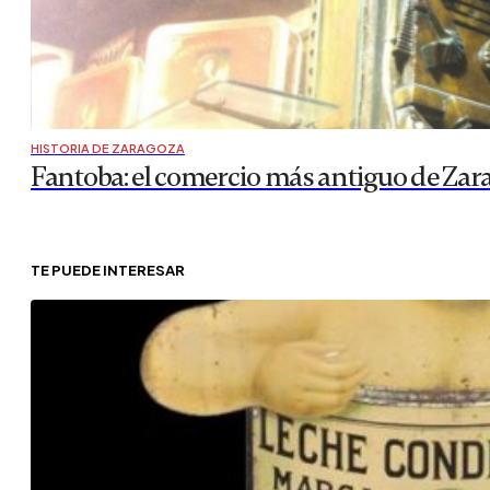
HISTORIA DE ZARAGOZA
Fantoba: el comercio más antiguo de Zar
TE PUEDE INTERESAR