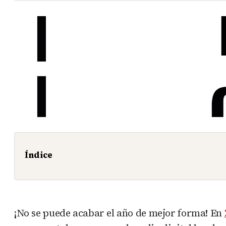
Índice
¡No se puede acabar el año de mejor forma! En