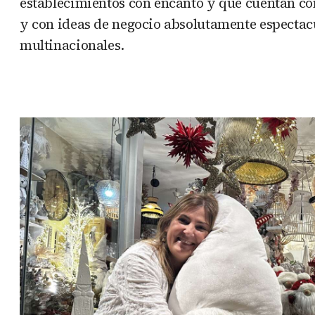
establecimientos con encanto y que cuentan co
y con ideas de negocio absolutamente especta
multinacionales.