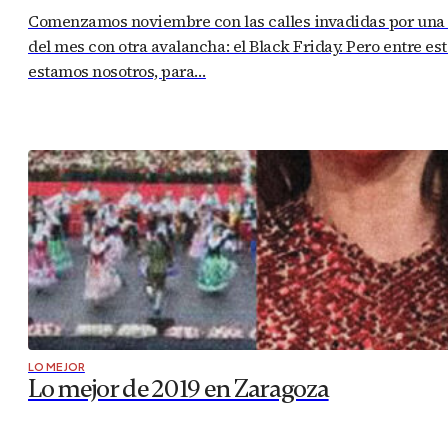
Comenzamos noviembre con las calles invadidas por una m
del mes con otra avalancha: el Black Friday. Pero entre e
estamos nosotros, para…
LO MEJOR
Lo mejor de 2019 en Zaragoza