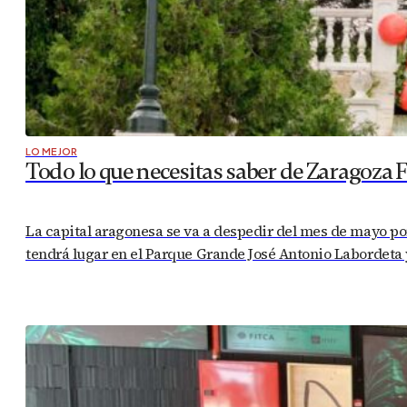
LO MEJOR
Todo lo que necesitas saber de Zaragoza 
La capital aragonesa se va a despedir del mes de mayo por
tendrá lugar en el Parque Grande José Antonio Labordeta y