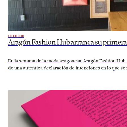
LO MEJOR
Aragón Fashion Hub arranca su primera a
En la semana de la moda aragonesa, Aragón Fashion Hub (
de una auténtica declaración de intenciones en lo que se r