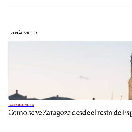
LO MÁS VISTO
CURIOSIDADES
Cómo se ve Zaragoza desde el resto de Es