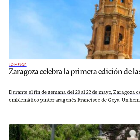
LO MEJOR
Zaragoza celebra la primera edición de la
Durante el fin de semana del 20 al 22 de mayo, Zaragoza ce
emblemático pintor aragonés Francisco de Goya. Un homen