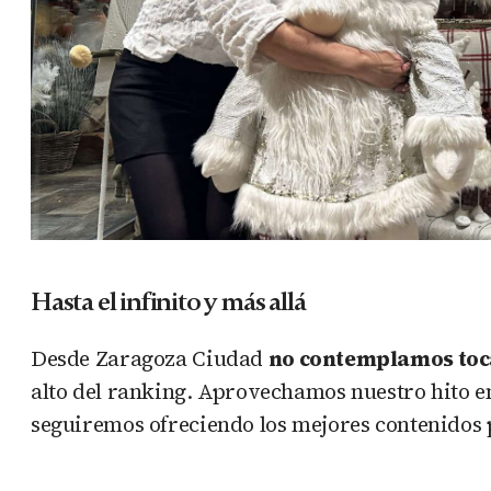
Hasta el infinito y más allá
Desde Zaragoza Ciudad
no contemplamos toc
alto del ranking. Aprovechamos nuestro hito 
seguiremos ofreciendo los mejores contenidos p