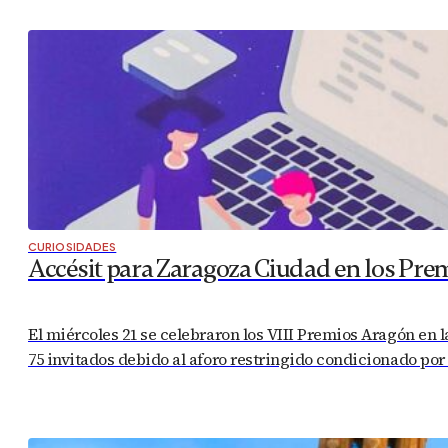
CURIOSIDADES
Accésit para Zaragoza Ciudad en los Pre
El miércoles 21 se celebraron los VIII Premios Aragón en 
75 invitados debido al aforo restringido condicionado por