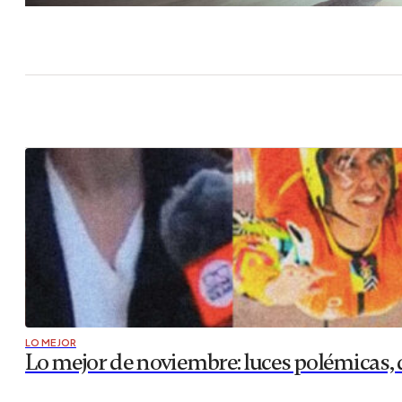
LO MEJOR
Lo mejor de noviembre: luces polémicas, 