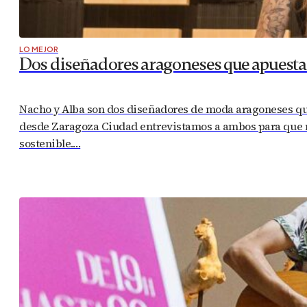
LO MEJOR
Dos diseñadores aragoneses que apuesta
Nacho y Alba son dos diseñadores de moda aragoneses que 
desde Zaragoza Ciudad entrevistamos a ambos para que n
sostenible.…