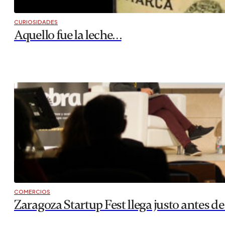
CURIOSIDADES
Aquello fue la leche…
COMERCIOS
Zaragoza Startup Fest llega justo antes de 