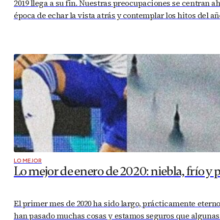
2019 llega a su fin. Nuestras preocupaciones se centran a
época de echar la vista atrás y contemplar los hitos del
LO MEJOR
Lo mejor de enero de 2020: niebla, frío y 
El primer mes de 2020 ha sido largo, prácticamente eterno.
han pasado muchas cosas y estamos seguros que algunas de