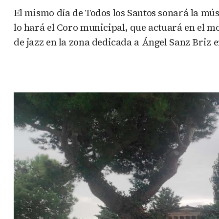
El mismo día de Todos los Santos sonará la mús
lo hará el Coro municipal, que actuará en el 
de jazz en la zona dedicada a Ángel Sanz Briz 