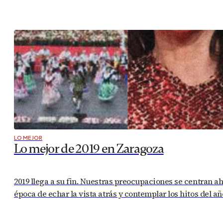
LO MEJOR
Lo mejor de 2019 en Zaragoza
2019 llega a su fin. Nuestras preocupaciones se centran a
época de echar la vista atrás y contemplar los hitos del