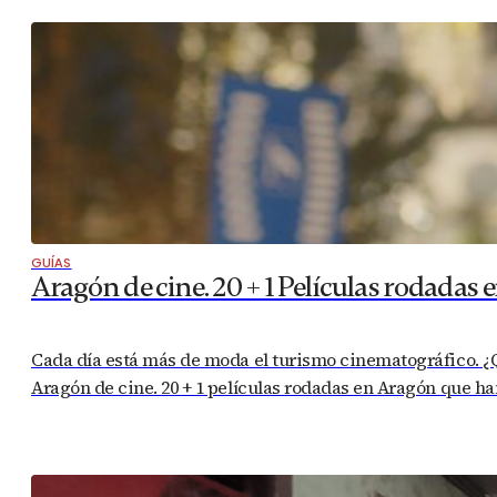
GUÍAS
Aragón de cine. 20 + 1 Películas rodadas
Cada día está más de moda el turismo cinematográfico. ¿Qu
Aragón de cine. 20 + 1 películas rodadas en Aragón que h