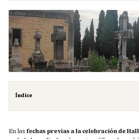
Índice
En las
fechas previas a la celebración de Ha