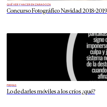
QUÉ VER Y HACER EN ZARAGOZA
Concurso Fotográfico Navidad 2018-201
FIRMAS
Lo de darles móviles a los críos ¿qué?