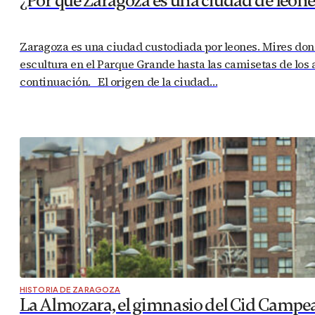
¿Por qué Zaragoza es una ciudad de leone
Zaragoza es una ciudad custodiada por leones. Mires don
escultura en el Parque Grande hasta las camisetas de los
continuación. El origen de la ciudad…
HISTORIA DE ZARAGOZA
La Almozara, el gimnasio del Cid Campe