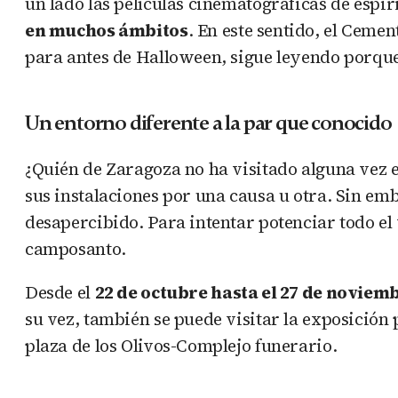
un lado las películas cinematográficas de espi
en muchos ámbitos
. En este sentido, el Ceme
para antes de Halloween, sigue leyendo porque
Un entorno diferente a la par que conocido
¿Quién de Zaragoza no ha visitado alguna vez 
sus instalaciones por una causa u otra. Sin em
desapercibido. Para intentar potenciar todo el 
camposanto.
Desde el
22 de octubre hasta el 27 de noviem
su vez, también se puede visitar la exposició
plaza de los Olivos-Complejo funerario.