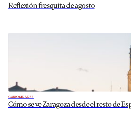
Reflexión fresquita de agosto
CURIOSIDADES
Cómo se ve Zaragoza desde el resto de Es