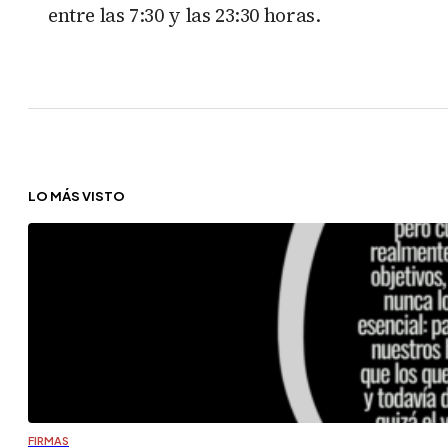
entre las 7:30 y las 23:30 horas.
LO MÁS VISTO
FIRMAS