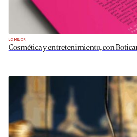
LO MEJOR
Cosmética y entretenimiento, con Botica