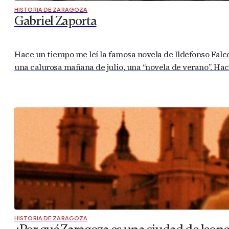
HISTORIA DE ZARAGOZA
Gabriel Zaporta
Hace un tiempo me leí la famosa novela de Ildefonso Falco
una calurosa mañana de julio, una “novela de verano”. Ha
HISTORIA DE ZARAGOZA