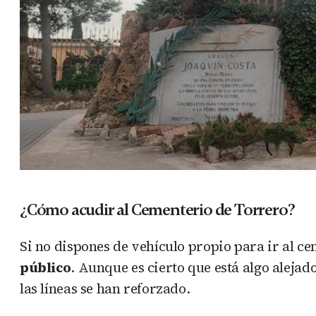
¿Cómo acudir al Cementerio de Torrero?
Si no dispones de vehículo propio para ir al ce
público
. Aunque es cierto que está algo alejad
las líneas se han reforzado.