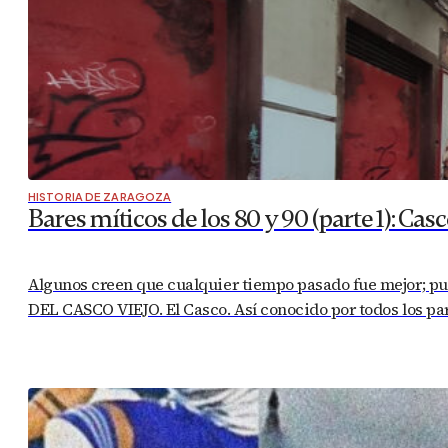
HISTORIA DE ZARAGOZA
Bares míticos de los 80 y 90 (parte 1): Casc
Algunos creen que cualquier tiempo pasado fue mejor; pue
DEL CASCO VIEJO. El Casco. Así conocido por todos los pa