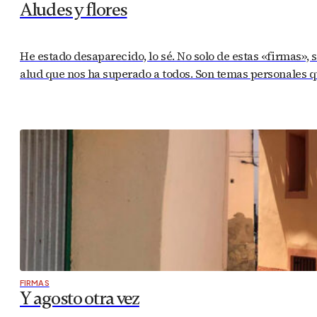
Aludes y flores
He estado desaparecido, lo sé. No solo de estas «firmas», 
alud que nos ha superado a todos. Son temas personales q
FIRMAS
Y agosto otra vez