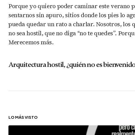
Porque yo quiero poder caminar este verano por
sentarnos sin apuro, sitios donde los pies lo
pueda quedar un rato a charlar. Nosotros, los
no sea hostil, que no diga “no te quedes”. Por
Merecemos más.
Arquitectura hostil, ¿quién no es bienvenid
LO MÁS VISTO