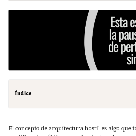
Índice
El concepto de arquitectura hostil es algo que