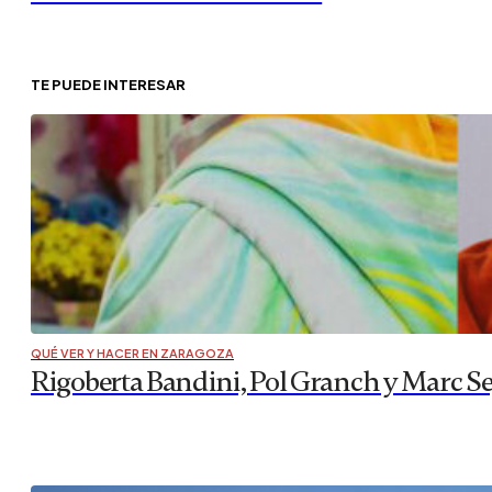
TE PUEDE INTERESAR
QUÉ VER Y HACER EN ZARAGOZA
Rigoberta Bandini, Pol Granch y Marc Se