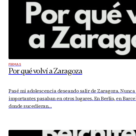
FIRMAS
Por qué volví a Zaragoza
Pasé mi adolescencia deseando salir de Zaragoza. Nunca 
importantes pasaban en otros lugares. En Berlín, en Barce
donde sucedieran…