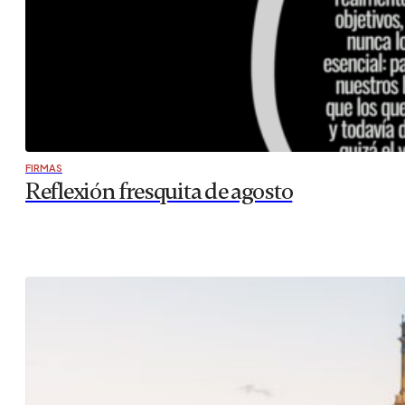
FIRMAS
Reflexión fresquita de agosto