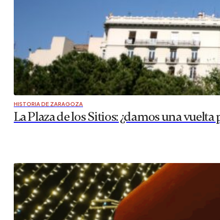
HISTORIA DE ZARAGOZA
La Plaza de los Sitios: ¿damos una vuelta 