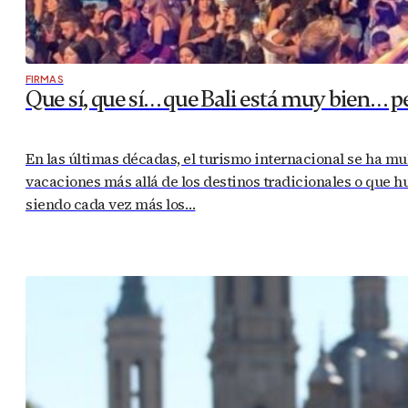
FIRMAS
Que sí, que sí… que Bali está muy bien… 
En las últimas décadas, el turismo internacional se ha mu
vacaciones más allá de los destinos tradicionales o que h
siendo cada vez más los…