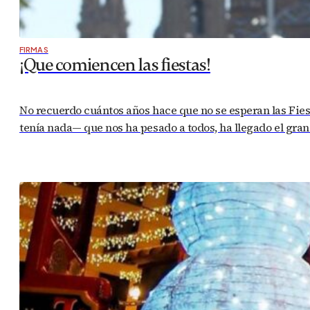
FIRMAS
¡Que comiencen las fiestas!
No recuerdo cuántos años hace que no se esperan las Fies
tenía nada— que nos ha pesado a todos, ha llegado el gra