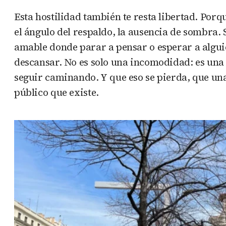
Esta hostilidad también te resta libertad. Porq
el ángulo del respaldo, la ausencia de sombra.
amable donde parar a pensar o esperar a algui
descansar. No es solo una incomodidad: es una 
seguir caminando. Y que eso se pierda, que una 
público que existe.