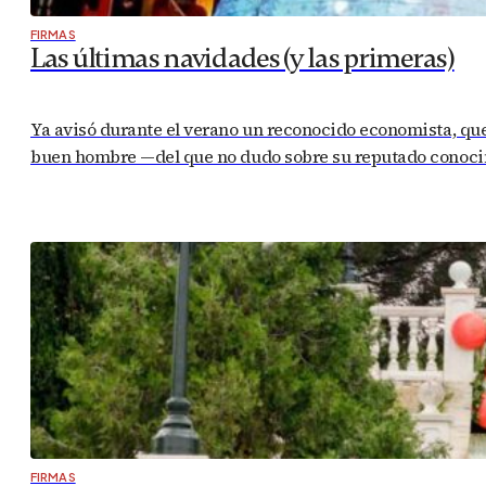
FIRMAS
Las últimas navidades (y las primeras)
Ya avisó durante el verano un reconocido economista, que
buen hombre —del que no dudo sobre su reputado conocimi
FIRMAS