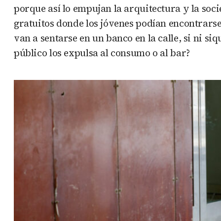
porque así lo empujan la arquitectura y la soc
gratuitos donde los jóvenes podían encontrarse
van a sentarse en un banco en la calle, si ni s
público los expulsa al consumo o al bar?