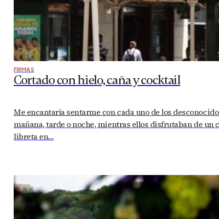
FIRMAS
Cortado con hielo, caña y cocktail
Me encantaría sentarme con cada uno de los desconocidos 
mañana, tarde o noche, mientras ellos disfrutaban de un c
libreta en…