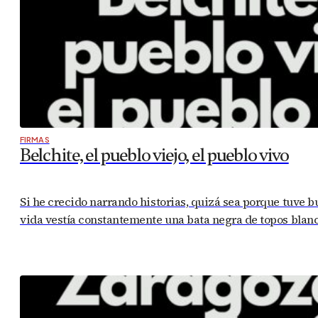
FIRMAS
Belchite, el pueblo viejo, el pueblo vivo
Si he crecido narrando historias, quizá sea porque tuve b
vida vestía constantemente una bata negra de topos blanc