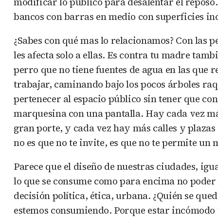
modificar lo público para desalentar el reposo.
bancos con barras en medio con superficies in
¿Sabes con qué mas lo relacionamos? Con las p
les afecta solo a ellas. Es contra tu madre ta
perro que no tiene fuentes de agua en las que r
trabajar, caminando bajo los pocos árboles raq
pertenecer al espacio público sin tener que co
marquesina con una pantalla. Hay cada vez má
gran porte, y cada vez hay más calles y plazas 
no es que no te invite, es que no te permite un
Parece que el diseño de nuestras ciudades, igua
lo que se consume como para encima no poder se
decisión política, ética, urbana. ¿Quién se que
estemos consumiendo. Porque estar incómodo ta