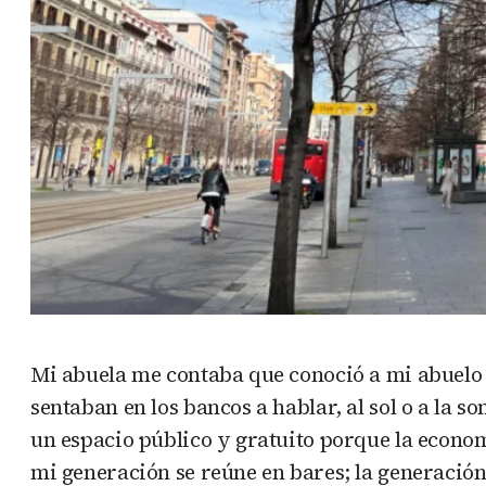
Mi abuela me contaba que conoció a mi abuelo
sentaban en los bancos a hablar, al sol o a la 
un espacio público y gratuito porque la economí
mi generación se reúne en bares; la generación