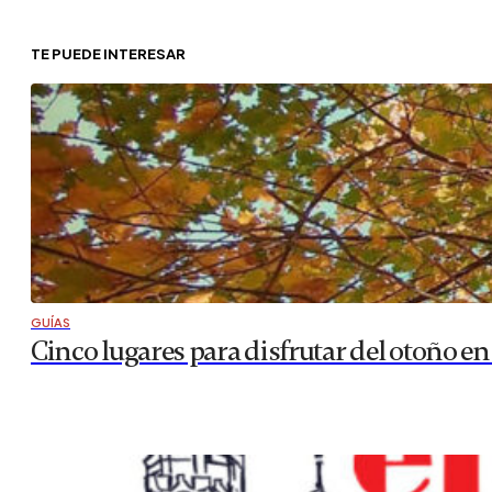
TE PUEDE INTERESAR
GUÍAS
Cinco lugares para disfrutar del otoño en