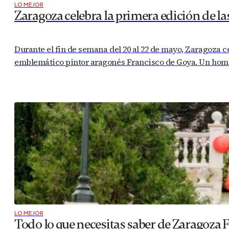
LO MEJOR
Zaragoza celebra la primera edición de la
Durante el fin de semana del 20 al 22 de mayo, Zaragoza ce
emblemático pintor aragonés Francisco de Goya. Un homen
LO MEJOR
Todo lo que necesitas saber de Zaragoza 