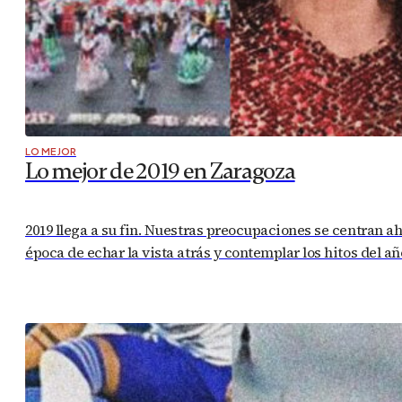
LO MEJOR
Lo mejor de 2019 en Zaragoza
2019 llega a su fin. Nuestras preocupaciones se centran a
época de echar la vista atrás y contemplar los hitos del