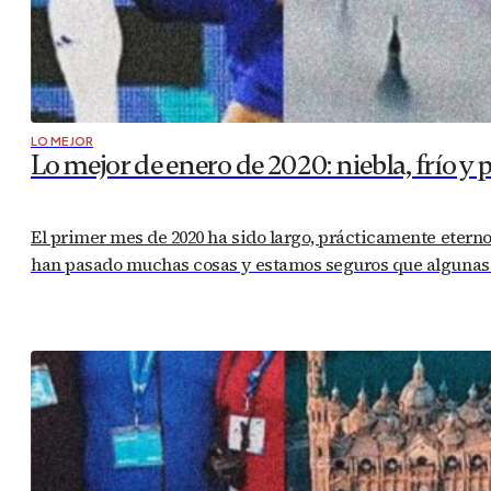
LO MEJOR
Lo mejor de enero de 2020: niebla, frío y 
El primer mes de 2020 ha sido largo, prácticamente eterno.
han pasado muchas cosas y estamos seguros que algunas de