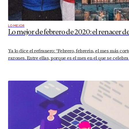
LO MEJOR
Lo mejor de febrero de 2020: el renacer d
Ya lo dice el refranero: “Febrero, febrerin, el mes más cor
razones. Entre ellas, porque es el mes en el que se celebr