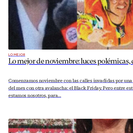
LO MEJOR
Lo mejor de noviembre: luces polémicas, 
Comenzamos noviembre con las calles invadidas por una m
del mes con otra avalancha: el Black Friday. Pero entre e
estamos nosotros, para…