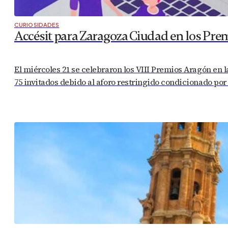
CURIOSIDADES
Accésit para Zaragoza Ciudad en los Pre
El miércoles 21 se celebraron los VIII Premios Aragón en 
75 invitados debido al aforo restringido condicionado por