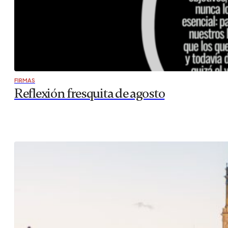
FIRMAS
Reflexión fresquita de agosto