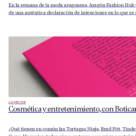
En la semana de la moda aragonesa, Aragón Fashion Hub (
de una auténtica declaración de intenciones en lo que se r
LO MEJOR
Cosmética y entretenimiento, con Botica
¿Qué tienen en común las Tortugas Ninja, Brad Pitt, Tinde