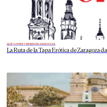
QUÉ COMER Y BEBER EN ZARAGOZA
La Ruta de la Tapa Erótica de Zaragoza 